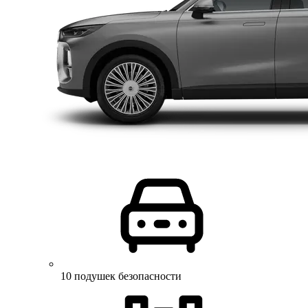
10 подушек безопасности