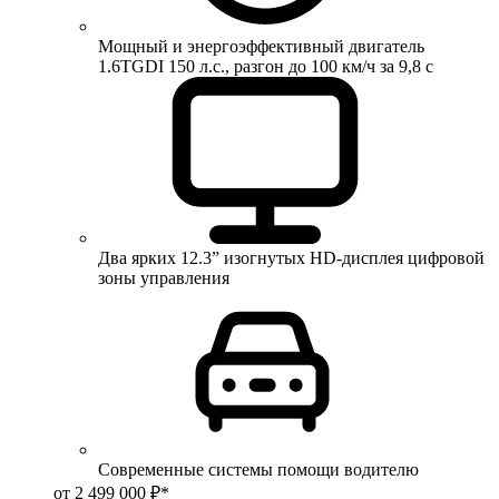
Мощный и энергоэффективный двигатель
1.6TGDI 150 л.с., разгон до 100 км/ч за 9,8 с
Два ярких 12.3” изогнутых HD-дисплея цифровой
зоны управления
Современные системы помощи водителю
от 2 499 000 ₽*