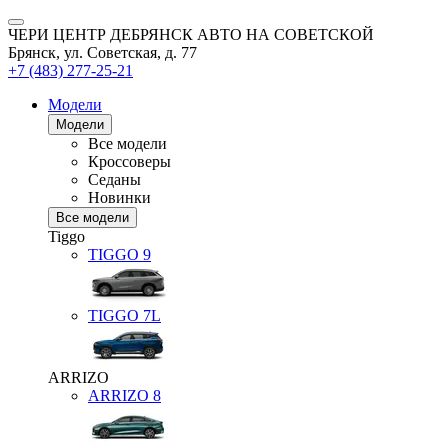
ЧЕРИ ЦЕНТР ДЕБРЯНСК АВТО НА СОВЕТСКОЙ
Брянск, ул. Советская, д. 77
+7 (483) 277-25-21
Модели
Модели
Все модели
Кроссоверы
Седаны
Новинки
Все модели
Tiggo
TIGGO
9
TIGGO
7L
ARRIZO
ARRIZO 8