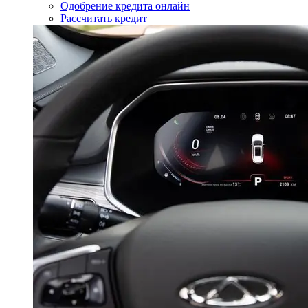
Одобрение кредита онлайн
Рассчитать кредит