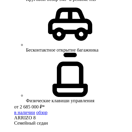
Бесконтактное открытие багажника
Физические клавиши управления
от 2 685 000 ₽*
в наличии
обзор
ARRIZO 8
Семейный седан