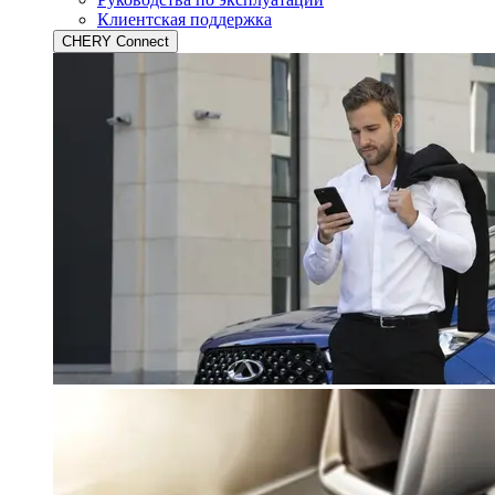
Клиентская поддержка
CHERY Connect