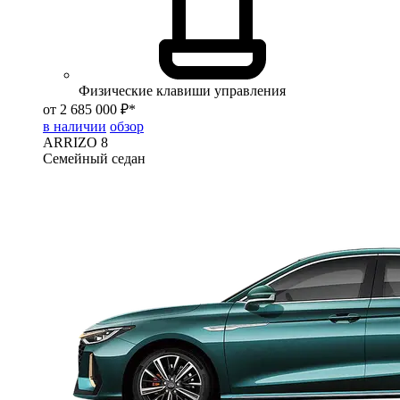
Физические клавиши управления
от 2 685 000 ₽*
в наличии
обзор
ARRIZO 8
Семейный седан