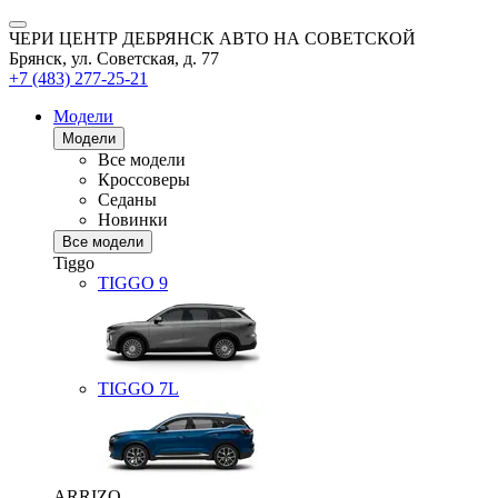
ЧЕРИ ЦЕНТР ДЕБРЯНСК АВТО НА СОВЕТСКОЙ
Брянск, ул. Советская, д. 77
+7 (483) 277-25-21
Модели
Модели
Все модели
Кроссоверы
Седаны
Новинки
Все модели
Tiggo
TIGGO
9
TIGGO
7L
ARRIZO