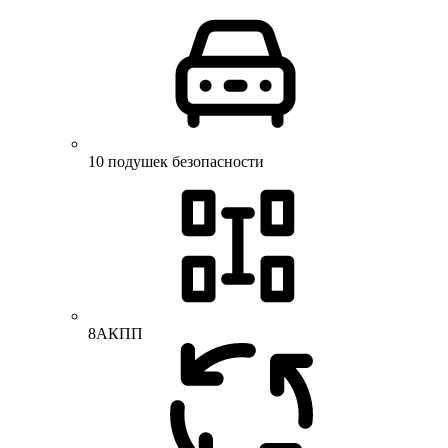
10 подушек безопасности
8АКПП