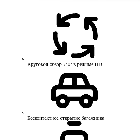
Круговой обзор 540° в режиме HD
Бесконтактное открытие багажника