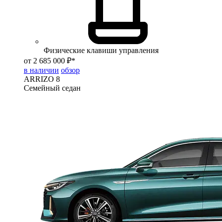
Физические клавиши управления
от 2 685 000 ₽*
в наличии
обзор
ARRIZO 8
Семейный седан