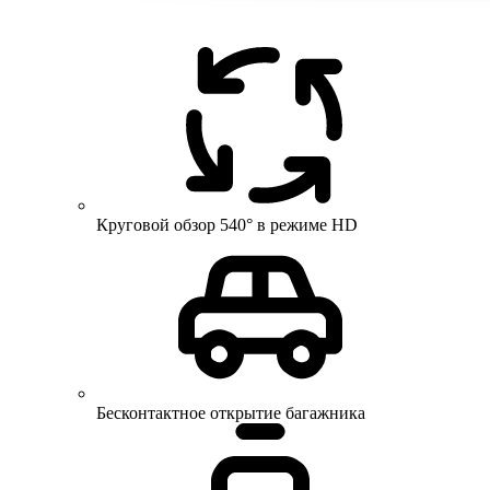
Круговой обзор 540° в режиме HD
Бесконтактное открытие багажника