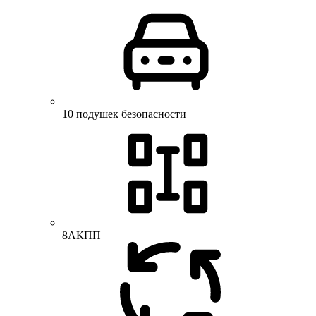
10 подушек безопасности
8АКПП