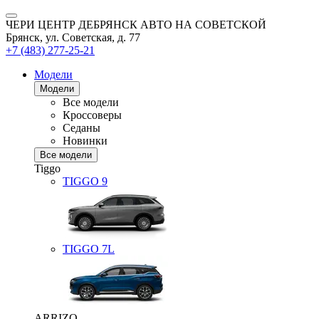
ЧЕРИ ЦЕНТР ДЕБРЯНСК АВТО НА СОВЕТСКОЙ
Брянск, ул. Советская, д. 77
+7 (483) 277-25-21
Модели
Модели
Все модели
Кроссоверы
Седаны
Новинки
Все модели
Tiggo
TIGGO
9
TIGGO
7L
ARRIZO