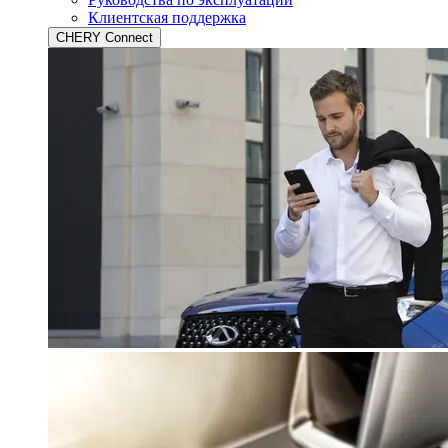
Клиентская поддержка
CHERY Connect