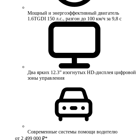
Мощный и энергоэффективный двигатель
1.6TGDI 150 л.с., разгон до 100 км/ч за 9,8 с
Два ярких 12.3” изогнутых HD-дисплея цифровой
зоны управления
Современные системы помощи водителю
от 2 499 000 ₽*