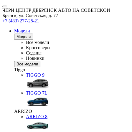
ЧЕРИ ЦЕНТР ДЕБРЯНСК АВТО НА СОВЕТСКОЙ
Брянск, ул. Советская, д. 77
+7 (483) 277-25-21
Модели
Модели
Все модели
Кроссоверы
Седаны
Новинки
Все модели
Tiggo
TIGGO
9
TIGGO
7L
ARRIZO
ARRIZO 8