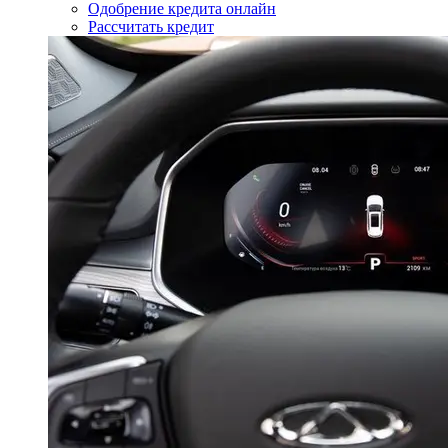
Одобрение кредита онлайн
Рассчитать кредит