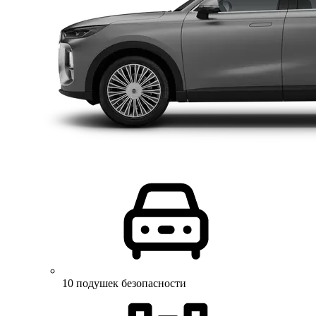
10 подушек безопасности