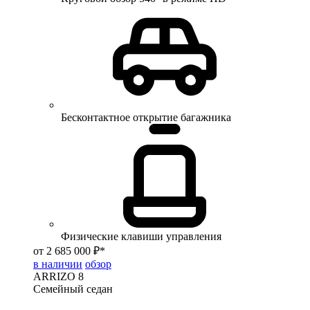
Бесконтактное открытие багажника
Физические клавиши управления
от 2 685 000 ₽*
в наличии
обзор
ARRIZO 8
Семейный седан