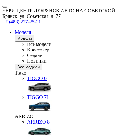
ЧЕРИ ЦЕНТР ДЕБРЯНСК АВТО НА СОВЕТСКОЙ
Брянск, ул. Советская, д. 77
+7 (483) 277-25-21
Модели
Модели
Все модели
Кроссоверы
Седаны
Новинки
Все модели
Tiggo
TIGGO
9
TIGGO
7L
ARRIZO
ARRIZO 8