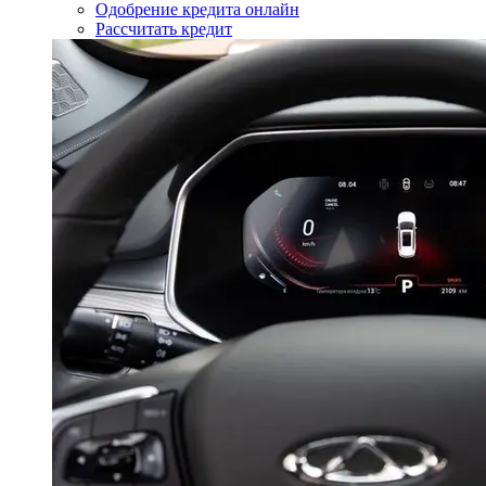
Одобрение кредита онлайн
Рассчитать кредит