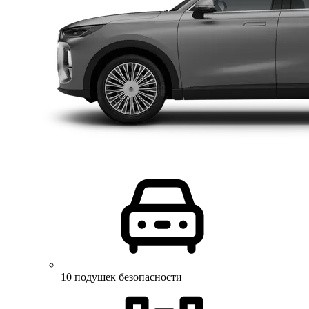
10 подушек безопасности