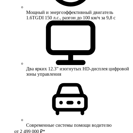
Мощный и энергоэффективный двигатель
1.6TGDI 150 л.с., разгон до 100 км/ч за 9,8 с
Два ярких 12.3” изогнутых HD-дисплея цифровой
зоны управления
Современные системы помощи водителю
от 2 499 000 ₽*