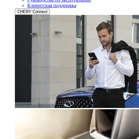
Клиентская поддержка
CHERY Connect