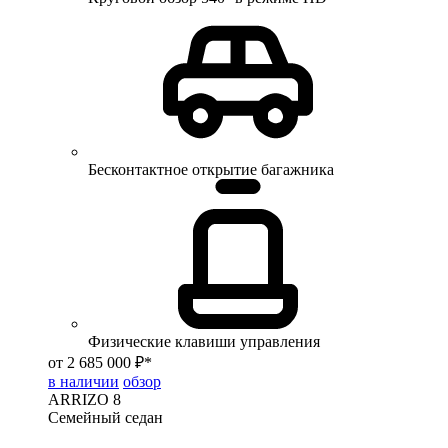
Бесконтактное открытие багажника
Физические клавиши управления
от 2 685 000 ₽*
в наличии
обзор
ARRIZO 8
Семейный седан