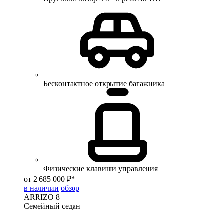
Бесконтактное открытие багажника
Физические клавиши управления
от 2 685 000 ₽*
в наличии
обзор
ARRIZO 8
Семейный седан