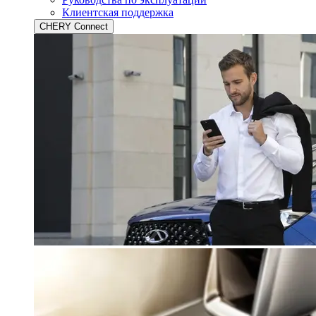
Клиентская поддержка
CHERY Connect