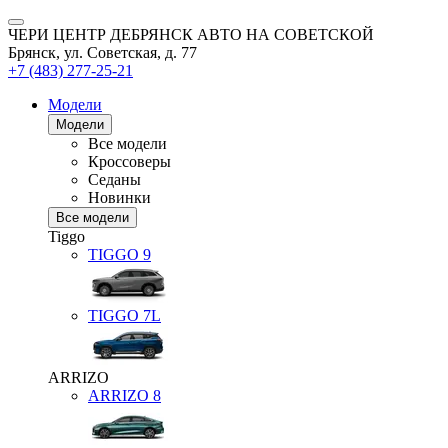
ЧЕРИ ЦЕНТР ДЕБРЯНСК АВТО НА СОВЕТСКОЙ
Брянск, ул. Советская, д. 77
+7 (483) 277-25-21
Модели
Модели
Все модели
Кроссоверы
Седаны
Новинки
Все модели
Tiggo
TIGGO
9
TIGGO
7L
ARRIZO
ARRIZO 8