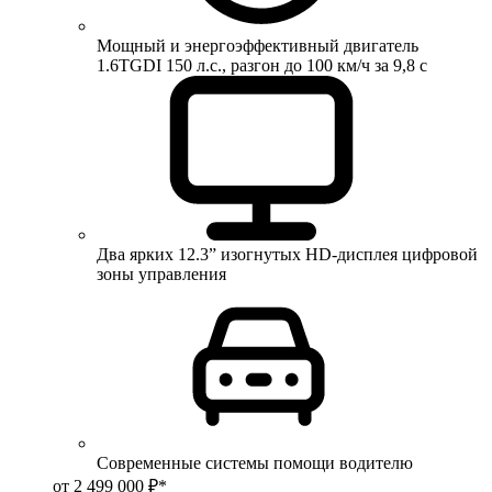
Мощный и энергоэффективный двигатель
1.6TGDI 150 л.с., разгон до 100 км/ч за 9,8 с
Два ярких 12.3” изогнутых HD-дисплея цифровой
зоны управления
Современные системы помощи водителю
от 2 499 000 ₽*