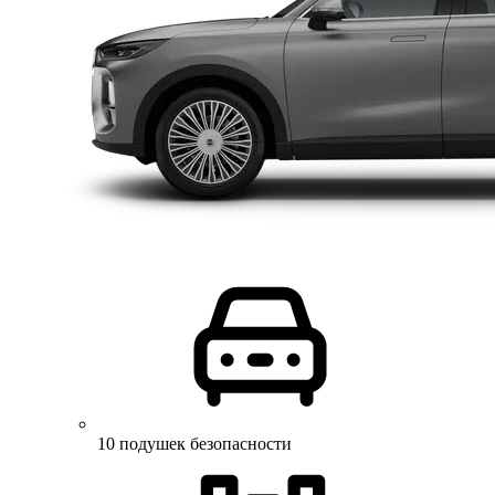
10 подушек безопасности