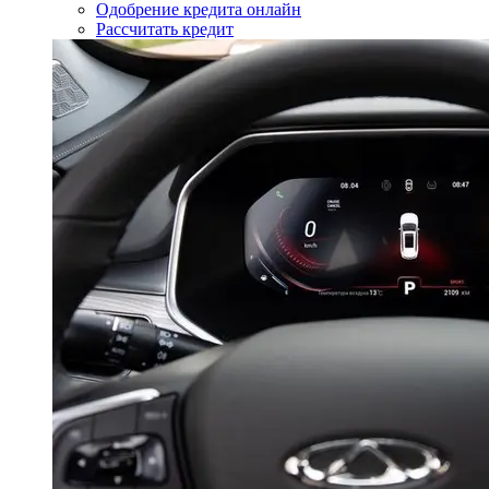
Одобрение кредита онлайн
Рассчитать кредит