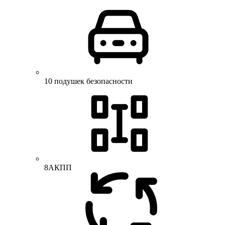
10 подушек безопасности
8АКПП