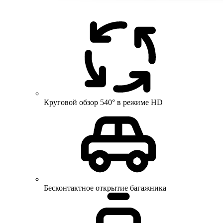
Круговой обзор 540° в режиме HD
Бесконтактное открытие багажника