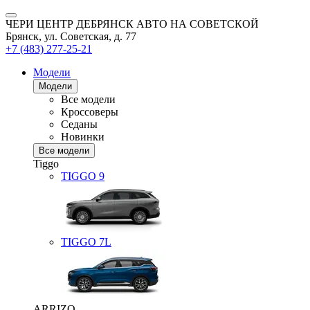
ЧЕРИ ЦЕНТР ДЕБРЯНСК АВТО НА СОВЕТСКОЙ
Брянск, ул. Советская, д. 77
+7 (483) 277-25-21
Модели
Модели
Все модели
Кроссоверы
Седаны
Новинки
Все модели
Tiggo
TIGGO
9
TIGGO
7L
ARRIZO