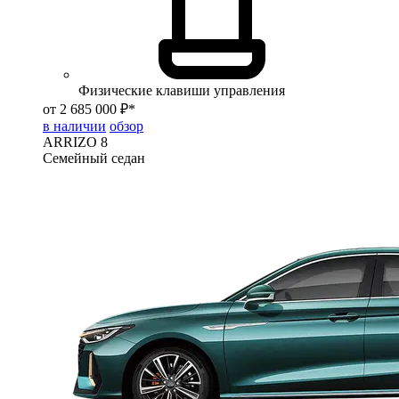
Физические клавиши управления
от 2 685 000 ₽*
в наличии
обзор
ARRIZO 8
Семейный седан