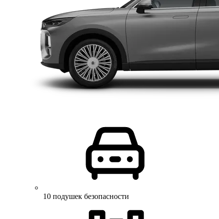
10 подушек безопасности