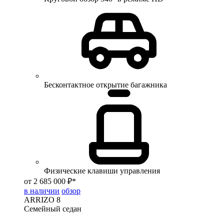
Бесконтактное открытие багажника
Физические клавиши управления
от 2 685 000 ₽*
в наличии
обзор
ARRIZO 8
Семейный седан