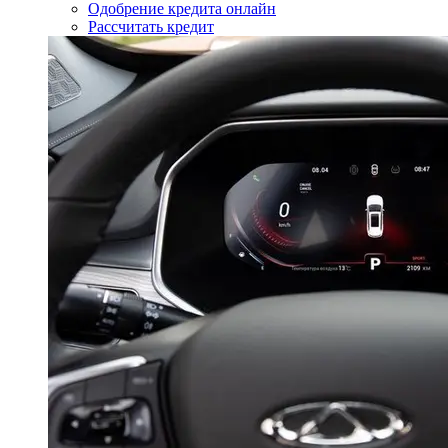
Одобрение кредита онлайн
Рассчитать кредит