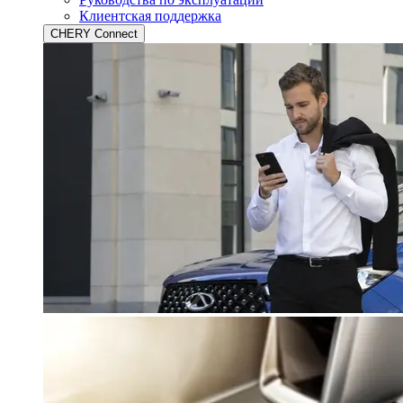
Клиентская поддержка
CHERY Connect