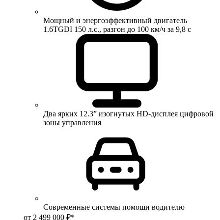
Мощный и энергоэффективный двигатель
1.6TGDI 150 л.с., разгон до 100 км/ч за 9,8 с
Два ярких 12.3” изогнутых HD-дисплея цифровой
зоны управления
Современные системы помощи водителю
от 2 499 000 ₽*