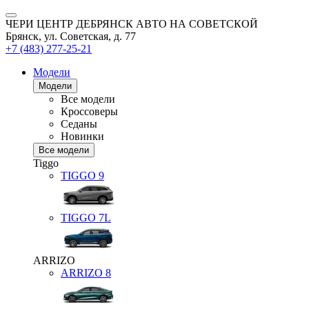
ЧЕРИ ЦЕНТР ДЕБРЯНСК АВТО НА СОВЕТСКОЙ
Брянск, ул. Советская, д. 77
+7 (483) 277-25-21
Модели
Модели
Все модели
Кроссоверы
Седаны
Новинки
Все модели
Tiggo
TIGGO
9
TIGGO
7L
ARRIZO
ARRIZO 8