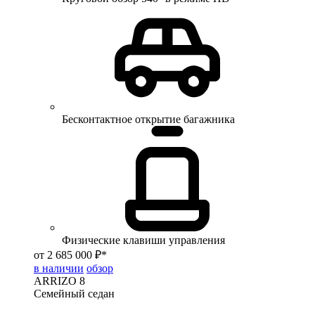
Бесконтактное открытие багажника
Физические клавиши управления
от 2 685 000 ₽*
в наличии
обзор
ARRIZO 8
Семейный седан