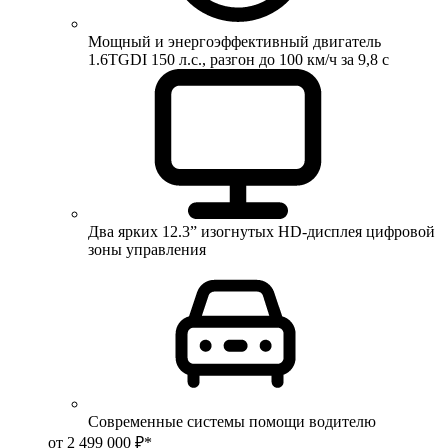
Мощный и энергоэффективный двигатель
1.6TGDI 150 л.с., разгон до 100 км/ч за 9,8 с
Два ярких 12.3” изогнутых HD-дисплея цифровой
зоны управления
Современные системы помощи водителю
от 2 499 000 ₽*