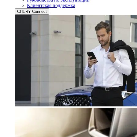
Клиентская поддержка
CHERY Connect