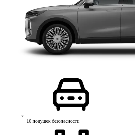
10 подушек безопасности