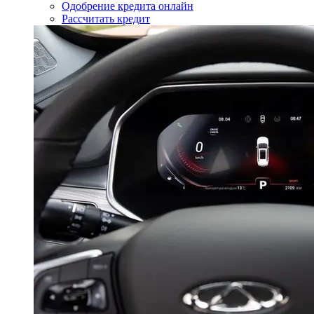
Одобрение кредита онлайн
Рассчитать кредит