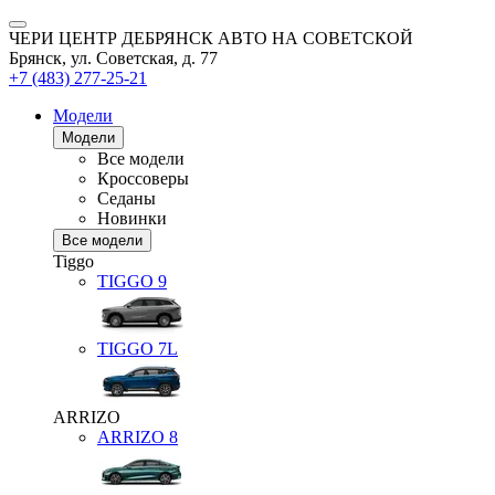
ЧЕРИ ЦЕНТР ДЕБРЯНСК АВТО НА СОВЕТСКОЙ
Брянск, ул. Советская, д. 77
+7 (483) 277-25-21
Модели
Модели
Все модели
Кроссоверы
Седаны
Новинки
Все модели
Tiggo
TIGGO
9
TIGGO
7L
ARRIZO
ARRIZO 8