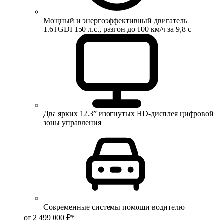
Мощный и энергоэффективный двигатель
1.6TGDI 150 л.с., разгон до 100 км/ч за 9,8 с
Два ярких 12.3” изогнутых HD-дисплея цифровой
зоны управления
Современные системы помощи водителю
от 2 499 000 ₽*