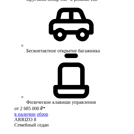
Бесконтактное открытие багажника
Физические клавиши управления
от 2 685 000 ₽*
в наличии
обзор
ARRIZO 8
Семейный седан