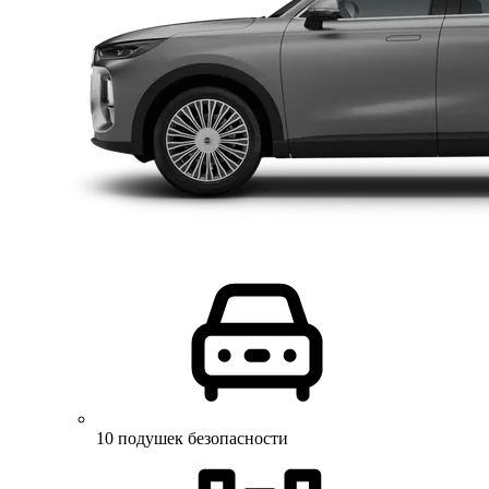
10 подушек безопасности