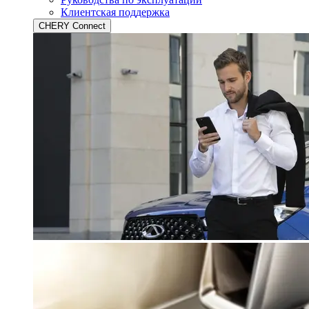
Клиентская поддержка
CHERY Connect