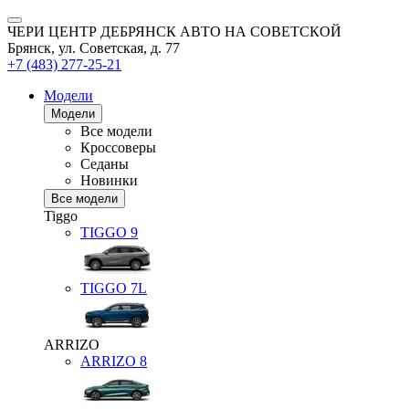
ЧЕРИ ЦЕНТР ДЕБРЯНСК АВТО НА СОВЕТСКОЙ
Брянск, ул. Советская, д. 77
+7 (483) 277-25-21
Модели
Модели
Все модели
Кроссоверы
Седаны
Новинки
Все модели
Tiggo
TIGGO
9
TIGGO
7L
ARRIZO
ARRIZO 8