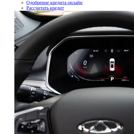
Одобрение кредита онлайн
Рассчитать кредит