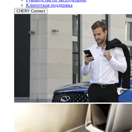
Клиентская поддержка
CHERY Connect