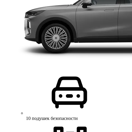
10 подушек безопасности