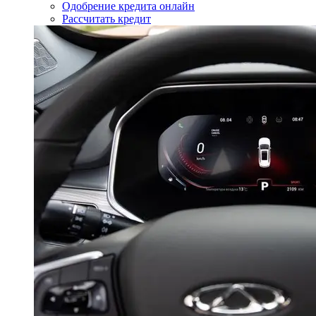
Одобрение кредита онлайн
Рассчитать кредит