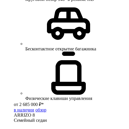
Бесконтактное открытие багажника
Физические клавиши управления
от 2 685 000 ₽*
в наличии
обзор
ARRIZO 8
Семейный седан