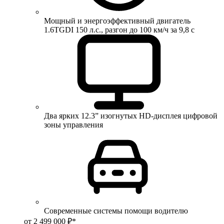
Мощный и энергоэффективный двигатель
1.6TGDI 150 л.с., разгон до 100 км/ч за 9,8 с
Два ярких 12.3” изогнутых HD-дисплея цифровой
зоны управления
Современные системы помощи водителю
от 2 499 000 ₽*