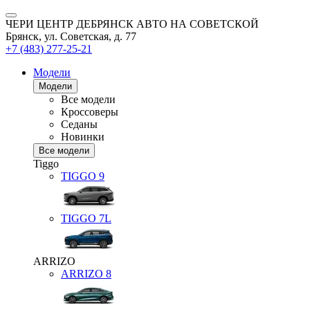
ЧЕРИ ЦЕНТР ДЕБРЯНСК АВТО НА СОВЕТСКОЙ
Брянск, ул. Советская, д. 77
+7 (483) 277-25-21
Модели
Модели
Все модели
Кроссоверы
Седаны
Новинки
Все модели
Tiggo
TIGGO
9
TIGGO
7L
ARRIZO
ARRIZO 8