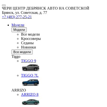
ЧЕРИ ЦЕНТР ДЕБРЯНСК АВТО НА СОВЕТСКОЙ
Брянск, ул. Советская, д. 77
+7 (483) 277-25-21
Модели
Модели
Все модели
Кроссоверы
Седаны
Новинки
Все модели
Tiggo
TIGGO
9
TIGGO
7L
ARRIZO
ARRIZO 8