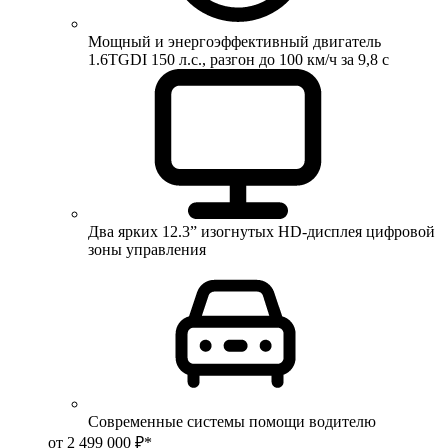
Мощный и энергоэффективный двигатель
1.6TGDI 150 л.с., разгон до 100 км/ч за 9,8 с
Два ярких 12.3” изогнутых HD-дисплея цифровой
зоны управления
Современные системы помощи водителю
от 2 499 000 ₽*