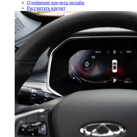
Одобрение кредита онлайн
Рассчитать кредит