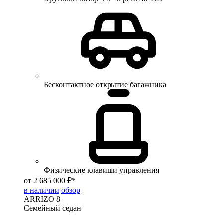
Бесконтактное открытие багажника
Физические клавиши управления
от 2 685 000 ₽*
в наличии
обзор
ARRIZO 8
Семейный седан