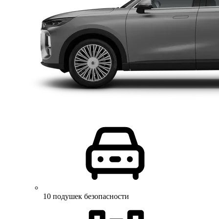
10 подушек безопасности