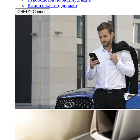
Клиентская поддержка
CHERY Connect