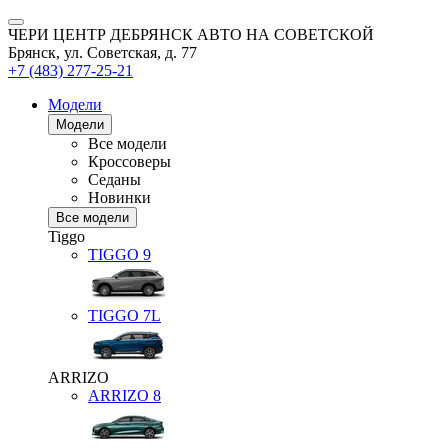
ЧЕРИ ЦЕНТР ДЕБРЯНСК АВТО НА СОВЕТСКОЙ
Брянск, ул. Советская, д. 77
+7 (483) 277-25-21
Модели
Модели
Все модели
Кроссоверы
Седаны
Новинки
Все модели
Tiggo
TIGGO
9
TIGGO
7L
ARRIZO
ARRIZO 8