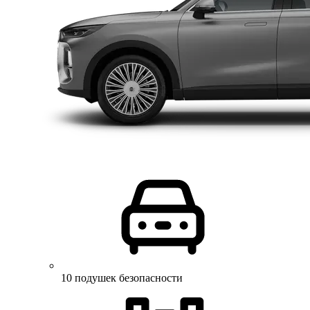
10 подушек безопасности