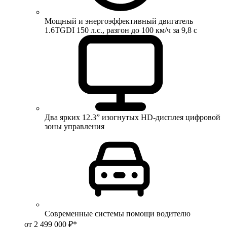
Мощный и энергоэффективный двигатель
1.6TGDI 150 л.с., разгон до 100 км/ч за 9,8 с
Два ярких 12.3” изогнутых HD-дисплея цифровой
зоны управления
Современные системы помощи водителю
от 2 499 000 ₽*