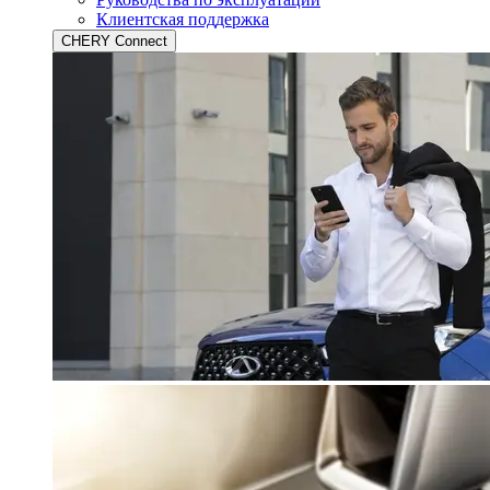
Клиентская поддержка
CHERY Connect