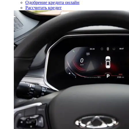
Одобрение кредита онлайн
Рассчитать кредит