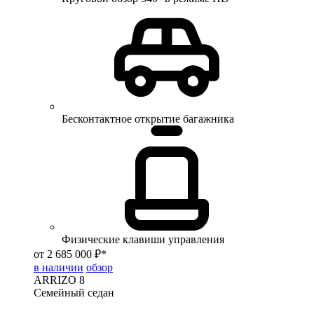
Бесконтактное открытие багажника
Физические клавиши управления
от 2 685 000 ₽*
в наличии
обзор
ARRIZO 8
Семейный седан