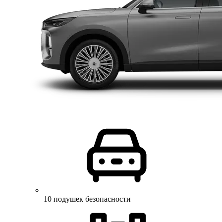
10 подушек безопасности