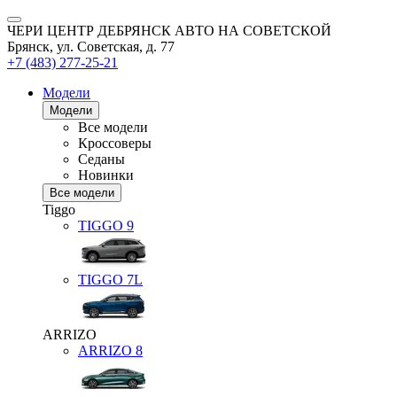
ЧЕРИ ЦЕНТР ДЕБРЯНСК АВТО НА СОВЕТСКОЙ
Брянск, ул. Советская, д. 77
+7 (483) 277-25-21
Модели
Модели
Все модели
Кроссоверы
Седаны
Новинки
Все модели
Tiggo
TIGGO
9
TIGGO
7L
ARRIZO
ARRIZO 8