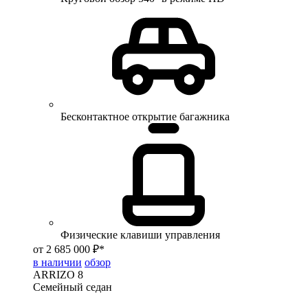
Бесконтактное открытие багажника
Физические клавиши управления
от 2 685 000 ₽*
в наличии
обзор
ARRIZO 8
Семейный седан