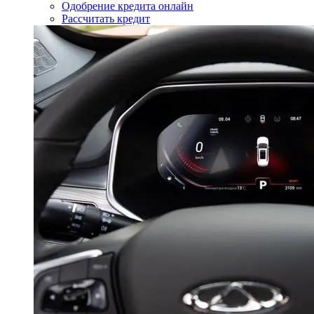
Одобрение кредита онлайн
Рассчитать кредит