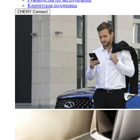
Клиентская поддержка
CHERY Connect