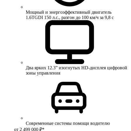
Мощный и энергоэффективный двигатель
1.6TGDI 150 л.с., разгон до 100 км/ч за 9,8 с
Два ярких 12.3” изогнутых HD-дисплея цифровой
зоны управления
Современные системы помощи водителю
от 2 499 000 ₽*