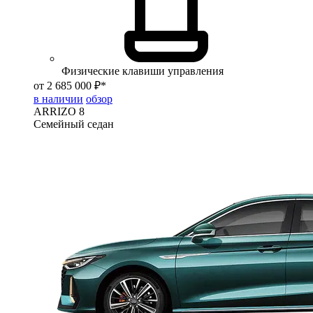
Физические клавиши управления
от 2 685 000 ₽*
в наличии
обзор
ARRIZO 8
Семейный седан