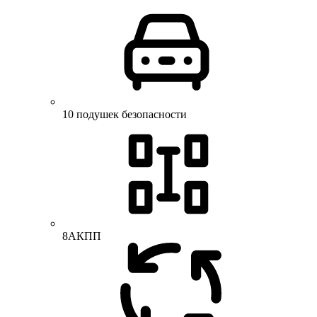
10 подушек безопасности
8АКПП