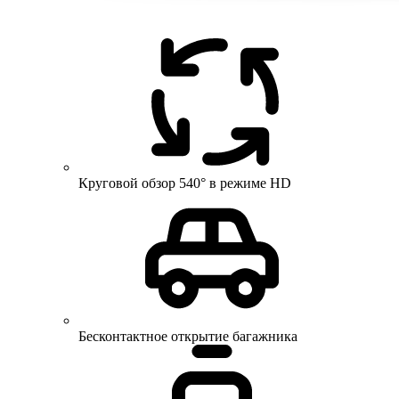
Круговой обзор 540° в режиме HD
Бесконтактное открытие багажника