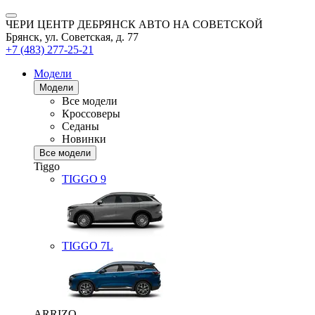
ЧЕРИ ЦЕНТР ДЕБРЯНСК АВТО НА СОВЕТСКОЙ
Брянск, ул. Советская, д. 77
+7 (483) 277-25-21
Модели
Модели
Все модели
Кроссоверы
Седаны
Новинки
Все модели
Tiggo
TIGGO
9
TIGGO
7L
ARRIZO