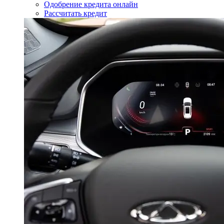
Одобрение кредита онлайн
Рассчитать кредит