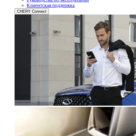
Клиентская поддержка
CHERY Connect