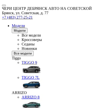
ЧЕРИ ЦЕНТР ДЕБРЯНСК АВТО НА СОВЕТСКОЙ
Брянск, ул. Советская, д. 77
+7 (483) 277-25-21
Модели
Модели
Все модели
Кроссоверы
Седаны
Новинки
Все модели
Tiggo
TIGGO
9
TIGGO
7L
ARRIZO
ARRIZO 8