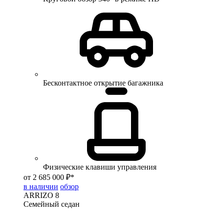
Бесконтактное открытие багажника
Физические клавиши управления
от 2 685 000 ₽*
в наличии
обзор
ARRIZO 8
Семейный седан