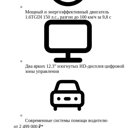
Мощный и энергоэффективный двигатель
1.6TGDI 150 л.с., разгон до 100 км/ч за 9,8 с
Два ярких 12.3” изогнутых HD-дисплея цифровой
зоны управления
Современные системы помощи водителю
от 2 499 000 ₽*