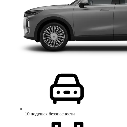
10 подушек безопасности