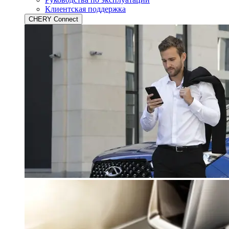
Клиентская поддержка
CHERY Connect