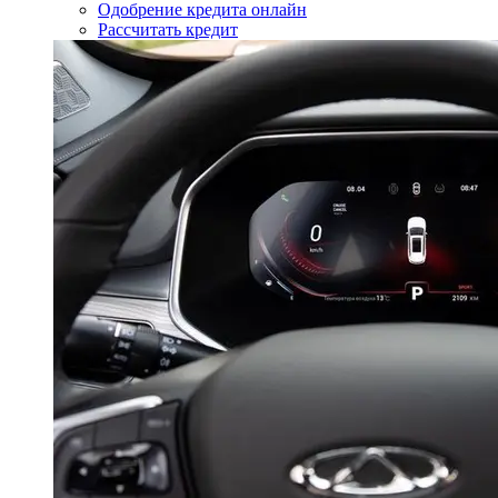
Одобрение кредита онлайн
Рассчитать кредит