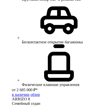
Бесконтактное открытие багажника
Физические клавиши управления
от 2 685 000 ₽*
в наличии
обзор
ARRIZO 8
Семейный седан