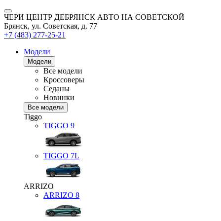
ЧЕРИ ЦЕНТР ДЕБРЯНСК АВТО НА СОВЕТСКОЙ
Брянск, ул. Советская, д. 77
+7 (483) 277-25-21
Модели
Модели
Все модели
Кроссоверы
Седаны
Новинки
Все модели
Tiggo
TIGGO
9
TIGGO
7L
ARRIZO
ARRIZO 8