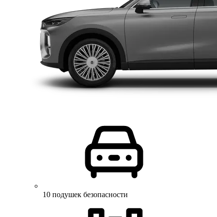
10 подушек безопасности