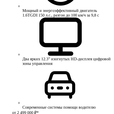
Мощный и энергоэффективный двигатель
1.6TGDI 150 л.с., разгон до 100 км/ч за 9,8 с
Два ярких 12.3” изогнутых HD-дисплея цифровой
зоны управления
Современные системы помощи водителю
от 2 499 000 ₽*