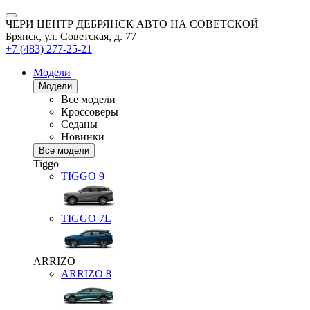
ЧЕРИ ЦЕНТР ДЕБРЯНСК АВТО НА СОВЕТСКОЙ
Брянск, ул. Советская, д. 77
+7 (483) 277-25-21
Модели
Модели
Все модели
Кроссоверы
Седаны
Новинки
Все модели
Tiggo
TIGGO
9
TIGGO
7L
ARRIZO
ARRIZO 8