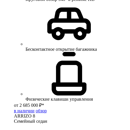
Бесконтактное открытие багажника
Физические клавиши управления
от 2 685 000 ₽*
в наличии
обзор
ARRIZO 8
Семейный седан