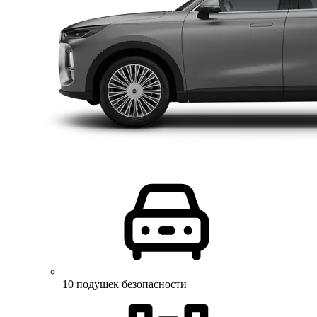
10 подушек безопасности