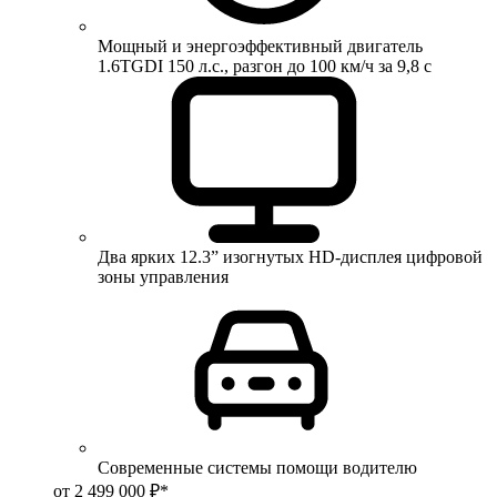
Мощный и энергоэффективный двигатель
1.6TGDI 150 л.с., разгон до 100 км/ч за 9,8 с
Два ярких 12.3” изогнутых HD-дисплея цифровой
зоны управления
Современные системы помощи водителю
от 2 499 000 ₽*