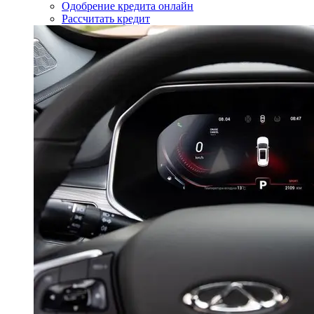
Одобрение кредита онлайн
Рассчитать кредит