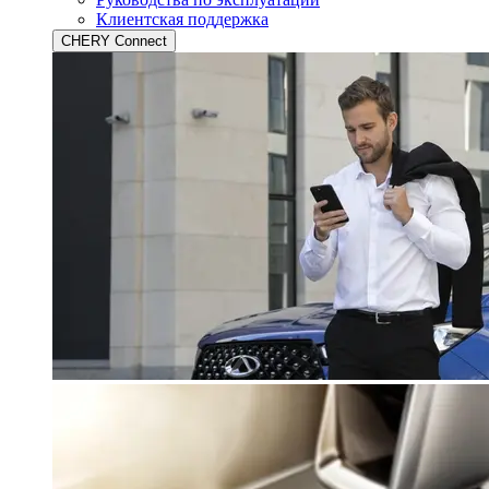
Клиентская поддержка
CHERY Connect