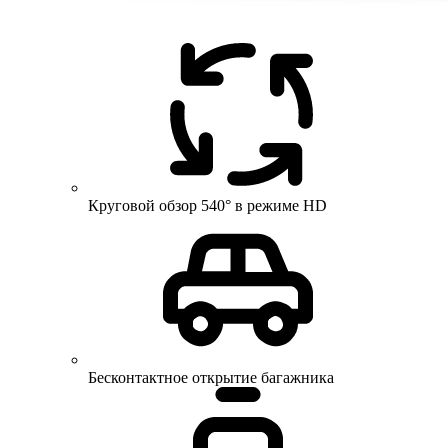
Круговой обзор 540° в режиме HD
Бесконтактное открытие багажника