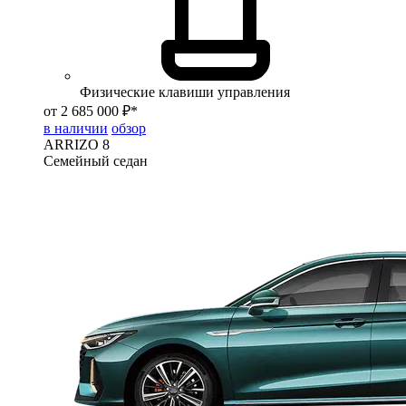
Физические клавиши управления
от 2 685 000 ₽*
в наличии
обзор
ARRIZO 8
Семейный седан