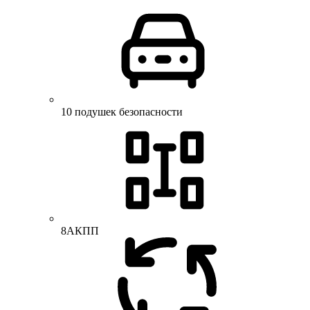
10 подушек безопасности
8АКПП