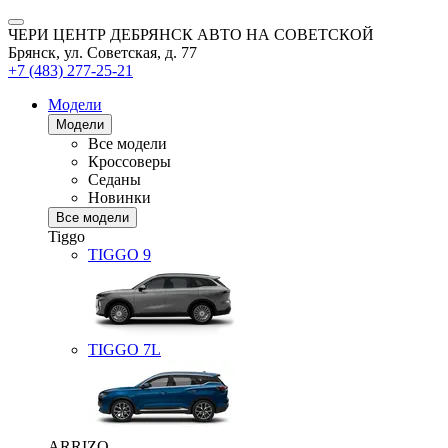
ЧЕРИ ЦЕНТР ДЕБРЯНСК АВТО НА СОВЕТСКОЙ
Брянск, ул. Советская, д. 77
+7 (483) 277-25-21
Модели
Модели
Все модели
Кроссоверы
Седаны
Новинки
Все модели
Tiggo
TIGGO
9
TIGGO
7L
ARRIZO