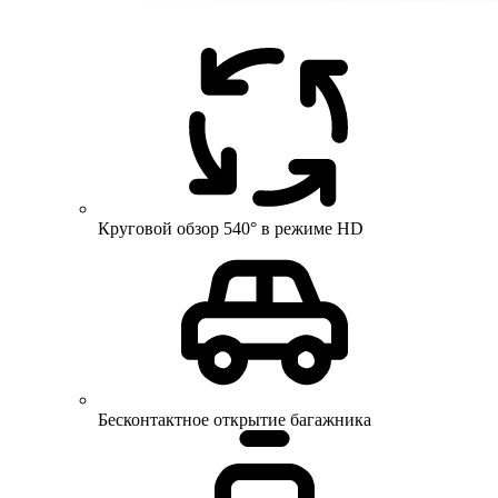
Круговой обзор 540° в режиме HD
Бесконтактное открытие багажника