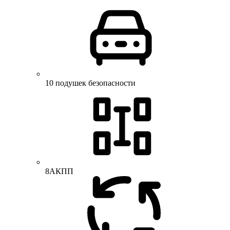
10 подушек безопасности
8АКПП