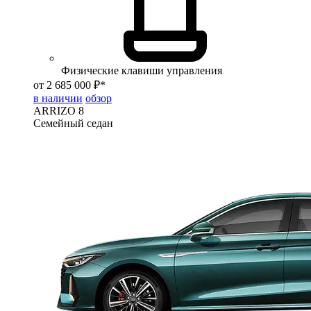
Физические клавиши управления
от 2 685 000 ₽*
в наличии
обзор
ARRIZO 8
Семейный седан