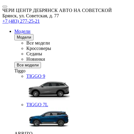
ЧЕРИ ЦЕНТР ДЕБРЯНСК АВТО НА СОВЕТСКОЙ
Брянск, ул. Советская, д. 77
+7 (483) 277-25-21
Модели
Модели
Все модели
Кроссоверы
Седаны
Новинки
Все модели
Tiggo
TIGGO
9
TIGGO
7L
ARRIZO