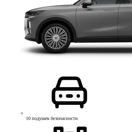
10 подушек безопасности