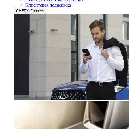
Клиентская поддержка
CHERY Connect