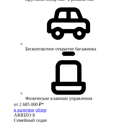
Бесконтактное открытие багажника
Физические клавиши управления
от 2 685 000 ₽*
в наличии
обзор
ARRIZO 8
Семейный седан