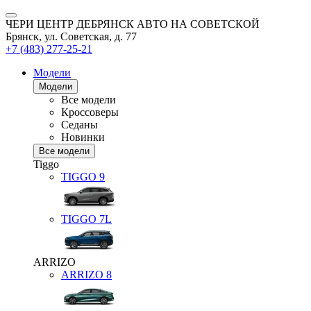
ЧЕРИ ЦЕНТР ДЕБРЯНСК АВТО НА СОВЕТСКОЙ
Брянск, ул. Советская, д. 77
+7 (483) 277-25-21
Модели
Модели
Все модели
Кроссоверы
Седаны
Новинки
Все модели
Tiggo
TIGGO
9
TIGGO
7L
ARRIZO
ARRIZO 8