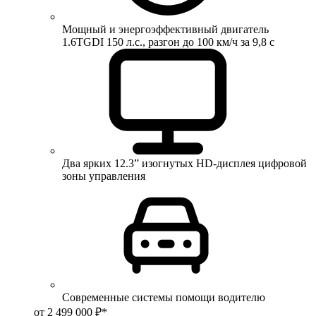
Мощный и энергоэффективный двигатель
1.6TGDI 150 л.с., разгон до 100 км/ч за 9,8 с
Два ярких 12.3” изогнутых HD-дисплея цифровой
зоны управления
Современные системы помощи водителю
от 2 499 000 ₽*