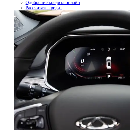
Одобрение кредита онлайн
Рассчитать кредит