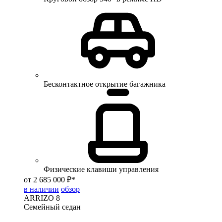
Бесконтактное открытие багажника
Физические клавиши управления
от 2 685 000 ₽*
в наличии
обзор
ARRIZO 8
Семейный седан