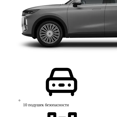
10 подушек безопасности