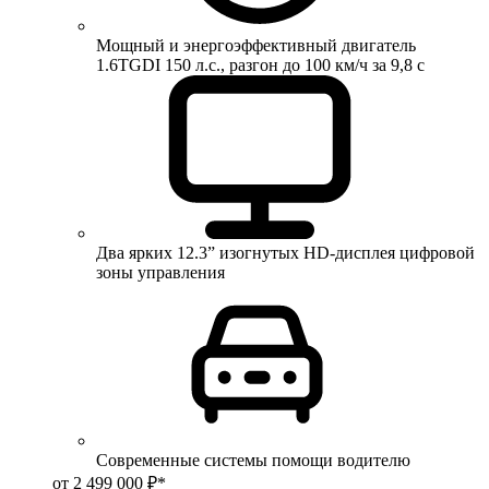
Мощный и энергоэффективный двигатель
1.6TGDI 150 л.с., разгон до 100 км/ч за 9,8 с
Два ярких 12.3” изогнутых HD-дисплея цифровой
зоны управления
Современные системы помощи водителю
от 2 499 000 ₽*