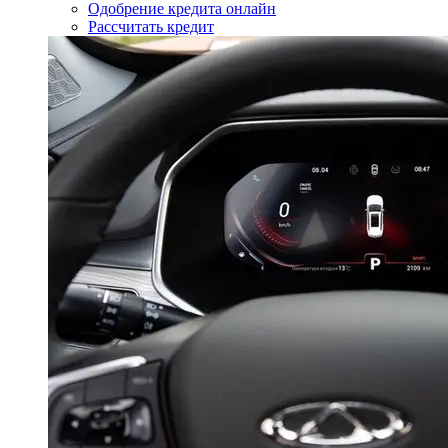
Одобрение кредита онлайн
Рассчитать кредит