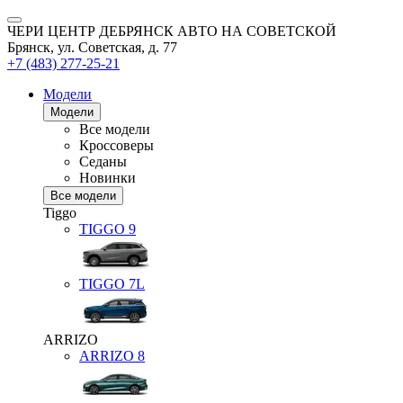
ЧЕРИ ЦЕНТР ДЕБРЯНСК АВТО НА СОВЕТСКОЙ
Брянск, ул. Советская, д. 77
+7 (483) 277-25-21
Модели
Модели
Все модели
Кроссоверы
Седаны
Новинки
Все модели
Tiggo
TIGGO
9
TIGGO
7L
ARRIZO
ARRIZO 8