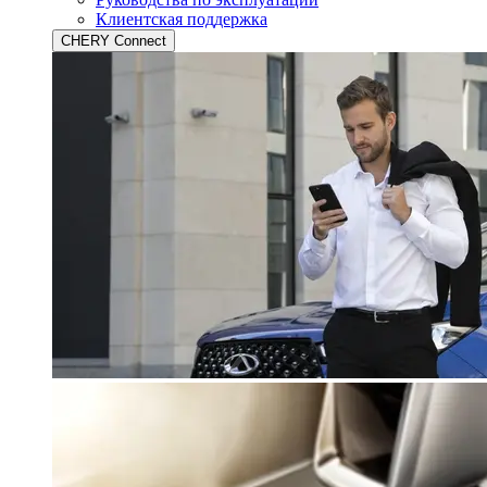
Клиентская поддержка
CHERY Connect