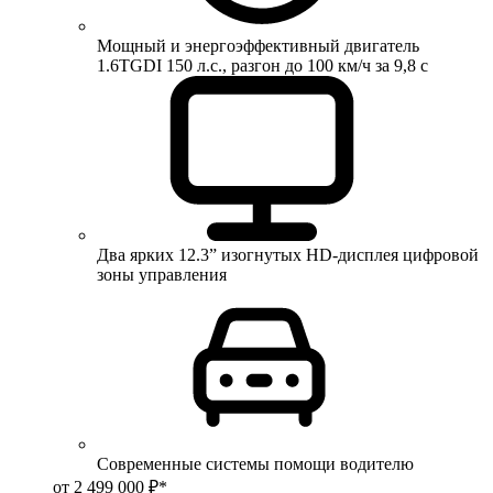
Мощный и энергоэффективный двигатель
1.6TGDI 150 л.с., разгон до 100 км/ч за 9,8 с
Два ярких 12.3” изогнутых HD-дисплея цифровой
зоны управления
Современные системы помощи водителю
от 2 499 000 ₽*