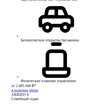
Бесконтактное открытие багажника
Физические клавиши управления
от 2 685 000 ₽*
в наличии
обзор
ARRIZO 8
Семейный седан