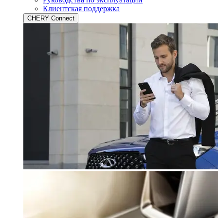
Клиентская поддержка
CHERY Connect