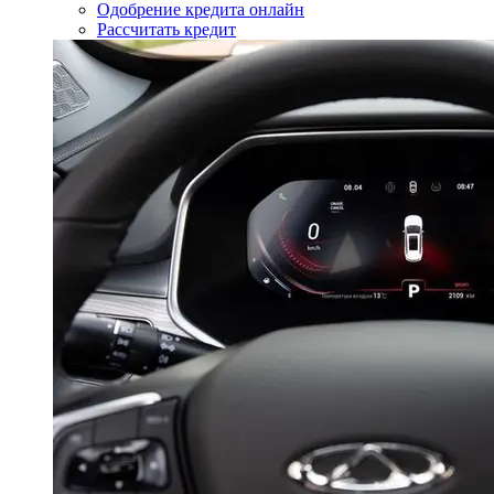
Одобрение кредита онлайн
Рассчитать кредит