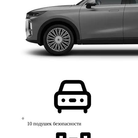
10 подушек безопасности