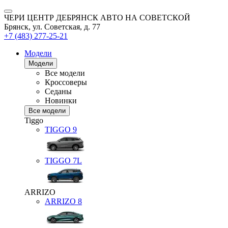
ЧЕРИ ЦЕНТР ДЕБРЯНСК АВТО НА СОВЕТСКОЙ
Брянск, ул. Советская, д. 77
+7 (483) 277-25-21
Модели
Модели
Все модели
Кроссоверы
Седаны
Новинки
Все модели
Tiggo
TIGGO
9
TIGGO
7L
ARRIZO
ARRIZO 8