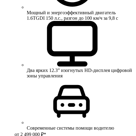
Мощный и энергоэффективный двигатель
1.6TGDI 150 л.с., разгон до 100 км/ч за 9,8 с
Два ярких 12.3” изогнутых HD-дисплея цифровой
зоны управления
Современные системы помощи водителю
от 2 499 000 ₽*