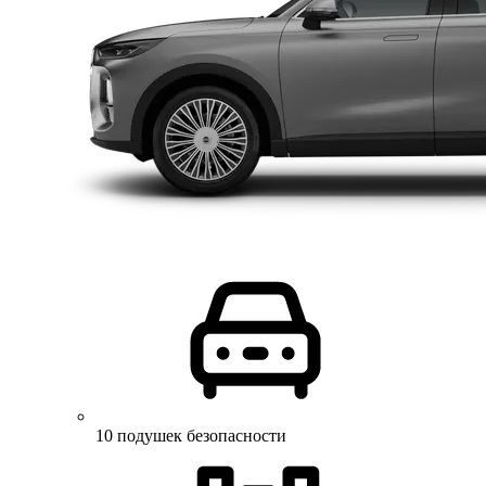
10 подушек безопасности