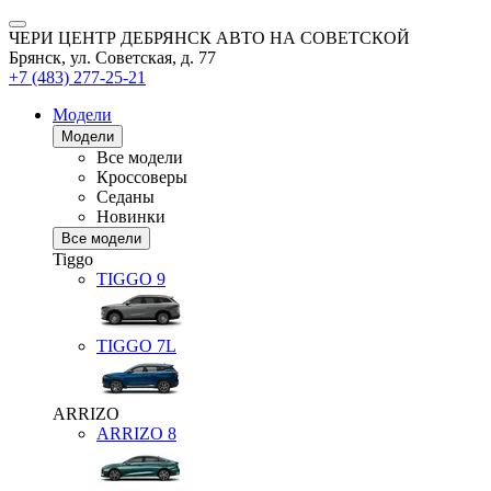
ЧЕРИ ЦЕНТР ДЕБРЯНСК АВТО НА СОВЕТСКОЙ
Брянск, ул. Советская, д. 77
+7 (483) 277-25-21
Модели
Модели
Все модели
Кроссоверы
Седаны
Новинки
Все модели
Tiggo
TIGGO
9
TIGGO
7L
ARRIZO
ARRIZO 8