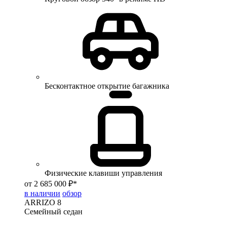
Бесконтактное открытие багажника
Физические клавиши управления
от 2 685 000 ₽*
в наличии
обзор
ARRIZO 8
Семейный седан