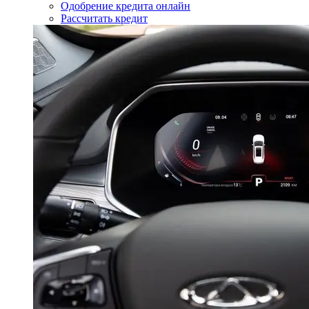
Одобрение кредита онлайн
Рассчитать кредит