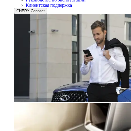
Клиентская поддержка
CHERY Connect