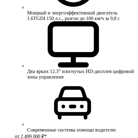
Мощный и энергоэффективный двигатель
1.6TGDI 150 л.с., разгон до 100 км/ч за 9,8 с
Два ярких 12.3” изогнутых HD-дисплея цифровой
зоны управления
Современные системы помощи водителю
от 2 499 000 ₽*