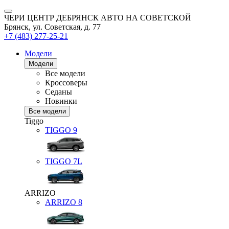
ЧЕРИ ЦЕНТР ДЕБРЯНСК АВТО НА СОВЕТСКОЙ
Брянск, ул. Советская, д. 77
+7 (483) 277-25-21
Модели
Модели
Все модели
Кроссоверы
Седаны
Новинки
Все модели
Tiggo
TIGGO
9
TIGGO
7L
ARRIZO
ARRIZO 8