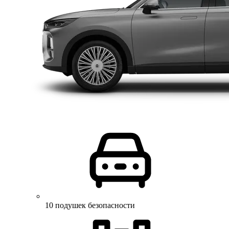
10 подушек безопасности