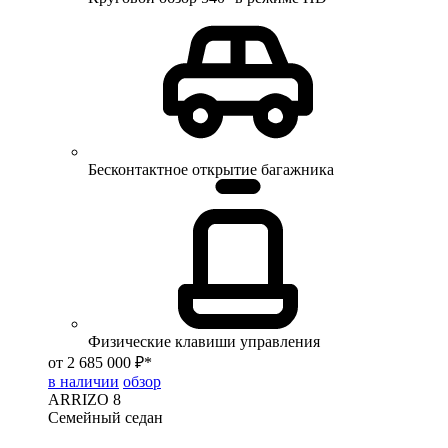
Бесконтактное открытие багажника
Физические клавиши управления
от 2 685 000 ₽*
в наличии
обзор
ARRIZO 8
Семейный седан