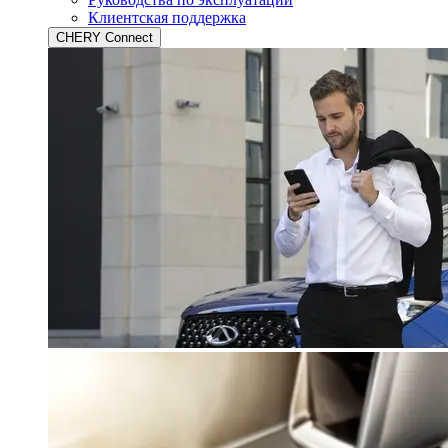
Клиентская поддержка
CHERY Connect