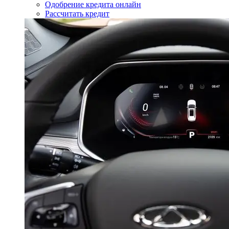
Одобрение кредита онлайн
Рассчитать кредит