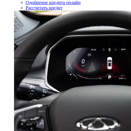
Одобрение кредита онлайн
Рассчитать кредит