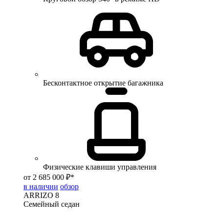
Бесконтактное открытие багажника
Физические клавиши управления
от 2 685 000 ₽*
в наличии
обзор
ARRIZO 8
Семейный седан