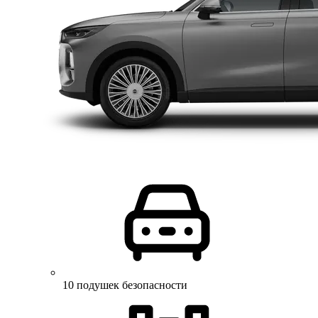
10 подушек безопасности