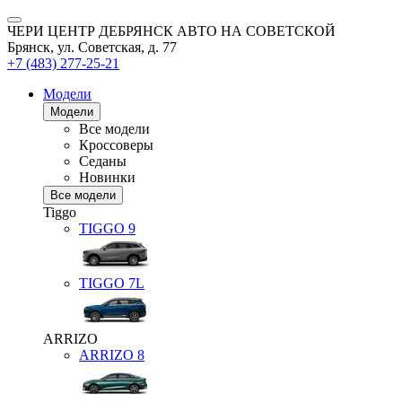
ЧЕРИ ЦЕНТР ДЕБРЯНСК АВТО НА СОВЕТСКОЙ
Брянск, ул. Советская, д. 77
+7 (483) 277-25-21
Модели
Модели
Все модели
Кроссоверы
Седаны
Новинки
Все модели
Tiggo
TIGGO
9
TIGGO
7L
ARRIZO
ARRIZO 8