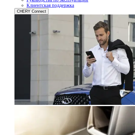
Клиентская поддержка
CHERY Connect