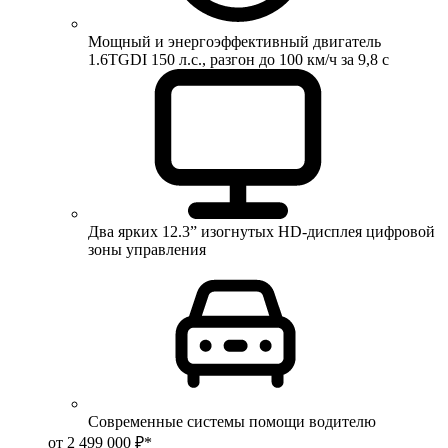
Мощный и энергоэффективный двигатель
1.6TGDI 150 л.с., разгон до 100 км/ч за 9,8 с
Два ярких 12.3” изогнутых HD-дисплея цифровой
зоны управления
Современные системы помощи водителю
от 2 499 000 ₽*