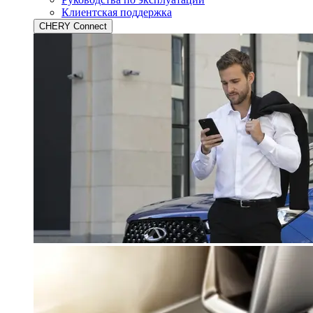
Клиентская поддержка
CHERY Connect