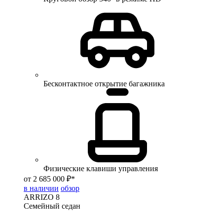
Бесконтактное открытие багажника
Физические клавиши управления
от 2 685 000 ₽*
в наличии
обзор
ARRIZO 8
Семейный седан