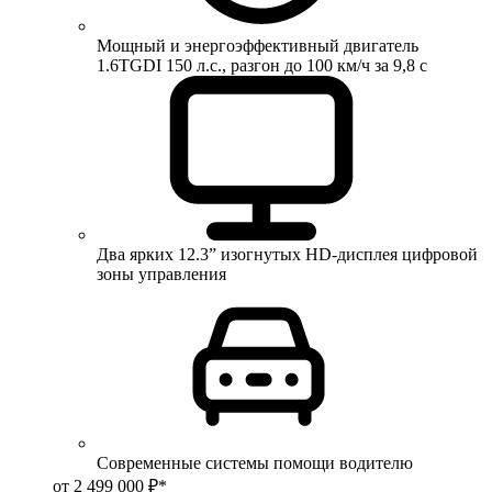
Мощный и энергоэффективный двигатель
1.6TGDI 150 л.с., разгон до 100 км/ч за 9,8 с
Два ярких 12.3” изогнутых HD-дисплея цифровой
зоны управления
Современные системы помощи водителю
от 2 499 000 ₽*