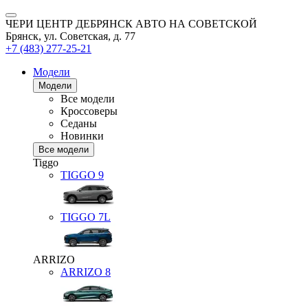
ЧЕРИ ЦЕНТР ДЕБРЯНСК АВТО НА СОВЕТСКОЙ
Брянск, ул. Советская, д. 77
+7 (483) 277-25-21
Модели
Модели
Все модели
Кроссоверы
Седаны
Новинки
Все модели
Tiggo
TIGGO
9
TIGGO
7L
ARRIZO
ARRIZO 8