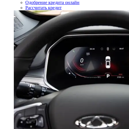
Одобрение кредита онлайн
Рассчитать кредит