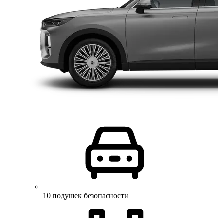
10 подушек безопасности