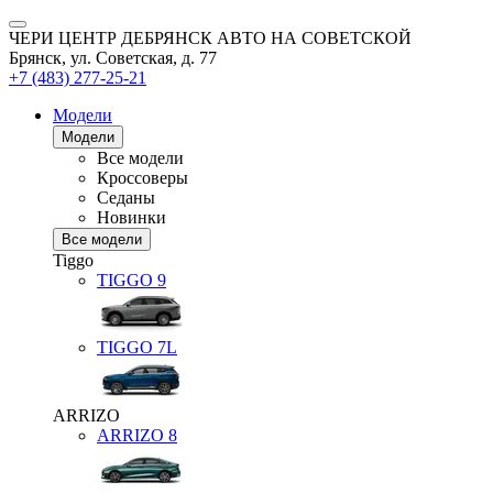
ЧЕРИ ЦЕНТР ДЕБРЯНСК АВТО НА СОВЕТСКОЙ
Брянск, ул. Советская, д. 77
+7 (483) 277-25-21
Модели
Модели
Все модели
Кроссоверы
Седаны
Новинки
Все модели
Tiggo
TIGGO
9
TIGGO
7L
ARRIZO
ARRIZO 8