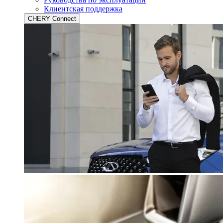
Клиентская поддержка
CHERY Connect