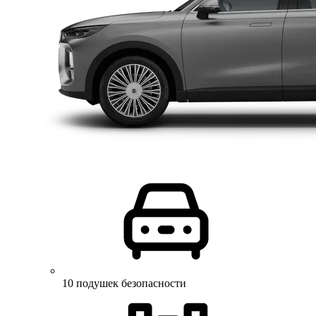
10 подушек безопасности