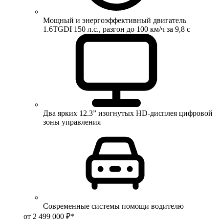
Мощный и энергоэффективный двигатель
1.6TGDI 150 л.с., разгон до 100 км/ч за 9,8 с
Два ярких 12.3” изогнутых HD-дисплея цифровой
зоны управления
Современные системы помощи водителю
от 2 499 000 ₽*