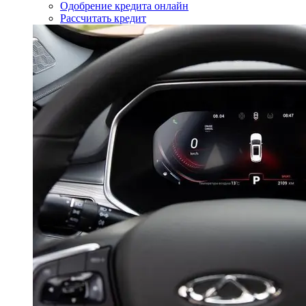
Одобрение кредита онлайн
Рассчитать кредит