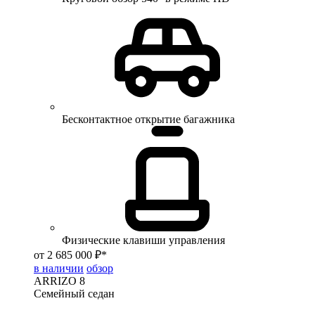
Бесконтактное открытие багажника
Физические клавиши управления
от 2 685 000 ₽*
в наличии
обзор
ARRIZO 8
Семейный седан