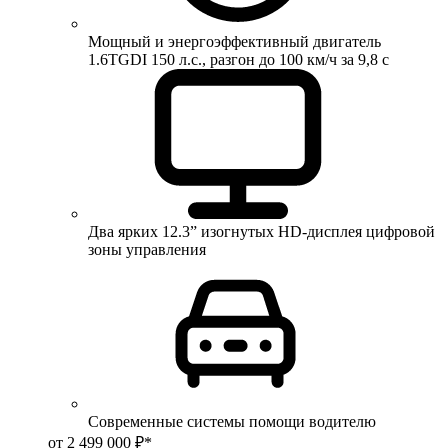
Мощный и энергоэффективный двигатель
1.6TGDI 150 л.с., разгон до 100 км/ч за 9,8 с
Два ярких 12.3” изогнутых HD-дисплея цифровой
зоны управления
Современные системы помощи водителю
от 2 499 000 ₽*