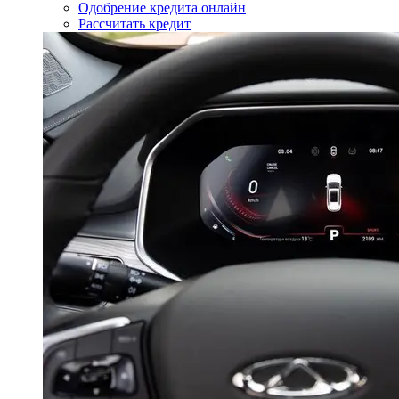
Одобрение кредита онлайн
Рассчитать кредит