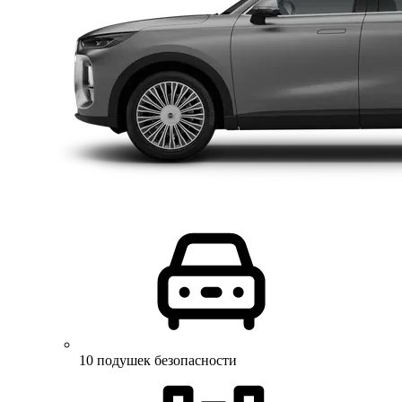
10 подушек безопасности