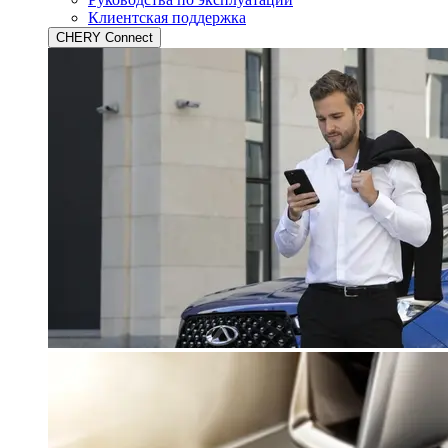
Клиентская поддержка
CHERY Connect