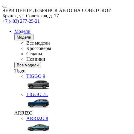
ЧЕРИ ЦЕНТР ДЕБРЯНСК АВТО НА СОВЕТСКОЙ
Брянск, ул. Советская, д. 77
+7 (483) 277-25-21
Модели
Модели
Все модели
Кроссоверы
Седаны
Новинки
Все модели
Tiggo
TIGGO
9
TIGGO
7L
ARRIZO
ARRIZO 8