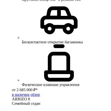
Бесконтактное открытие багажника
Физические клавиши управления
от 2 685 000 ₽*
в наличии
обзор
ARRIZO 8
Семейный седан