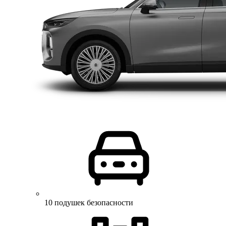
10 подушек безопасности