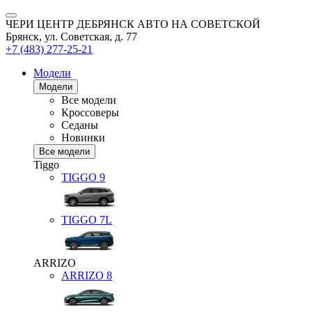
ЧЕРИ ЦЕНТР ДЕБРЯНСК АВТО НА СОВЕТСКОЙ
Брянск, ул. Советская, д. 77
+7 (483) 277-25-21
Модели
Модели
Все модели
Кроссоверы
Седаны
Новинки
Все модели
Tiggo
TIGGO
9
TIGGO
7L
ARRIZO
ARRIZO 8