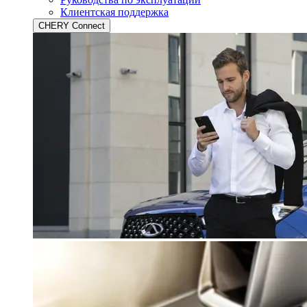
Клиентская поддержка
CHERY Connect