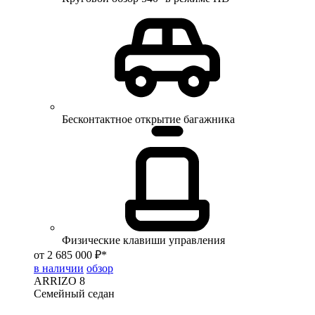
Бесконтактное открытие багажника
Физические клавиши управления
от 2 685 000 ₽*
в наличии
обзор
ARRIZO 8
Семейный седан