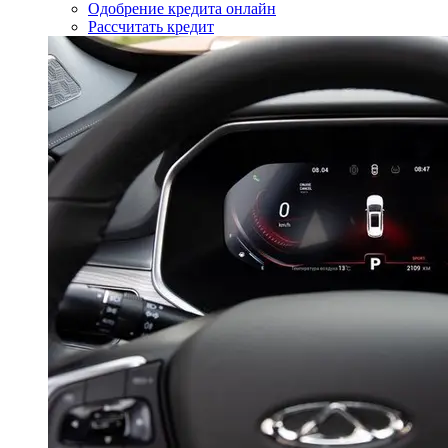
Одобрение кредита онлайн
Рассчитать кредит