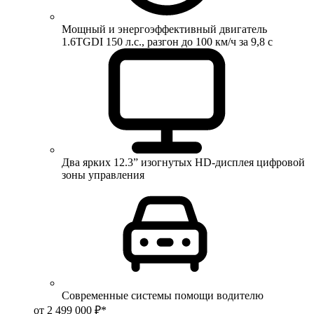
Мощный и энергоэффективный двигатель
1.6TGDI 150 л.с., разгон до 100 км/ч за 9,8 с
Два ярких 12.3” изогнутых HD-дисплея цифровой
зоны управления
Современные системы помощи водителю
от 2 499 000 ₽*