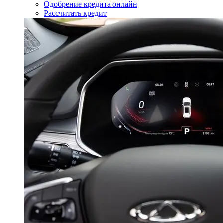
Одобрение кредита онлайн
Рассчитать кредит