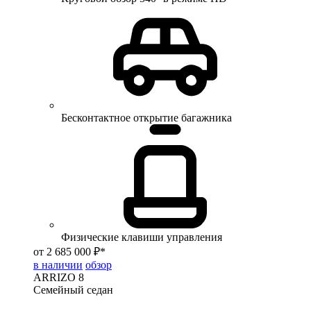
Бесконтактное открытие багажника
Физические клавиши управления
от 2 685 000 ₽*
в наличии
обзор
ARRIZO 8
Семейный седан