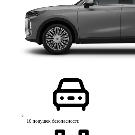
10 подушек безопасности