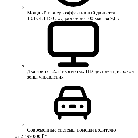
Мощный и энергоэффективный двигатель
1.6TGDI 150 л.с., разгон до 100 км/ч за 9,8 с
Два ярких 12.3” изогнутых HD-дисплея цифровой
зоны управления
Современные системы помощи водителю
от 2 499 000 ₽*