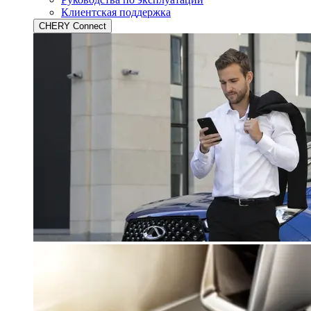
Клиентская поддержка
CHERY Connect