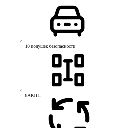
10 подушек безопасности
8АКПП