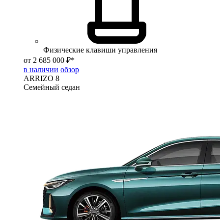
Физические клавиши управления
от 2 685 000 ₽*
в наличии
обзор
ARRIZO 8
Семейный седан