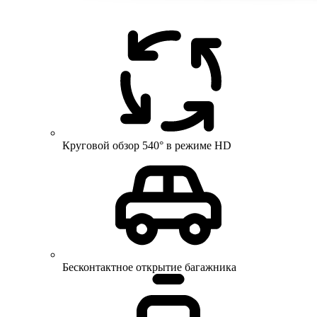
Круговой обзор 540° в режиме HD
Бесконтактное открытие багажника