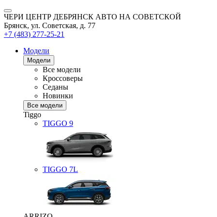
ЧЕРИ ЦЕНТР ДЕБРЯНСК АВТО НА СОВЕТСКОЙ
Брянск, ул. Советская, д. 77
+7 (483) 277-25-21
Модели
Модели
Все модели
Кроссоверы
Седаны
Новинки
Все модели
Tiggo
TIGGO
9
TIGGO
7L
ARRIZO