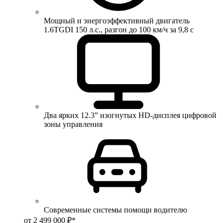
Мощный и энергоэффективный двигатель
1.6TGDI 150 л.с., разгон до 100 км/ч за 9,8 с
Два ярких 12.3” изогнутых HD-дисплея цифровой
зоны управления
Современные системы помощи водителю
от 2 499 000 ₽*