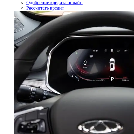
Одобрение кредита онлайн
Рассчитать кредит