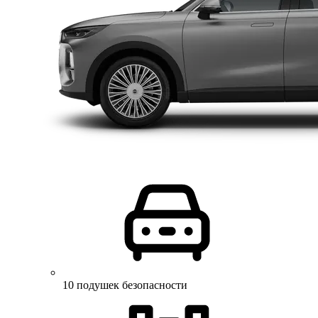
10 подушек безопасности