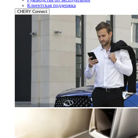
Клиентская поддержка
CHERY Connect