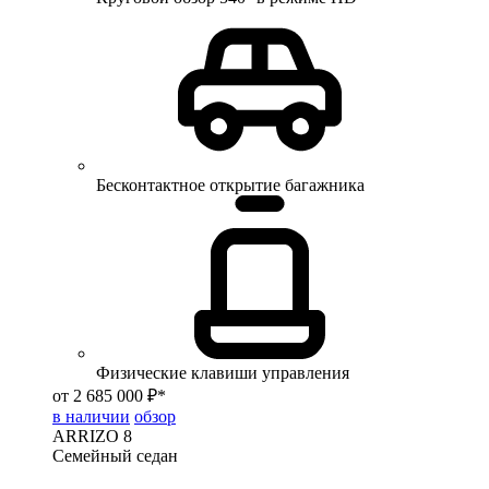
Бесконтактное открытие багажника
Физические клавиши управления
от 2 685 000 ₽*
в наличии
обзор
ARRIZO 8
Семейный седан