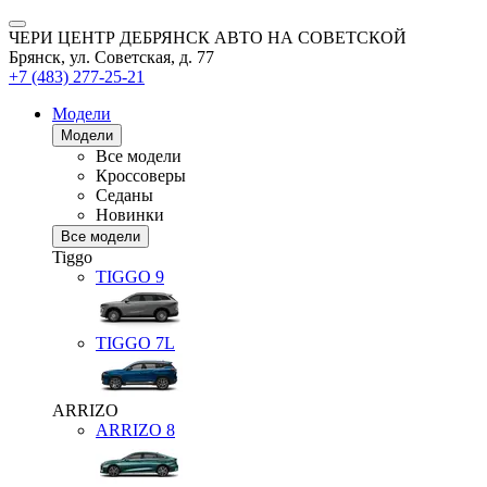
ЧЕРИ ЦЕНТР ДЕБРЯНСК АВТО НА СОВЕТСКОЙ
Брянск, ул. Советская, д. 77
+7 (483) 277-25-21
Модели
Модели
Все модели
Кроссоверы
Седаны
Новинки
Все модели
Tiggo
TIGGO
9
TIGGO
7L
ARRIZO
ARRIZO 8