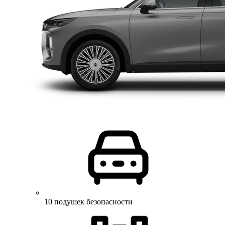
10 подушек безопасности