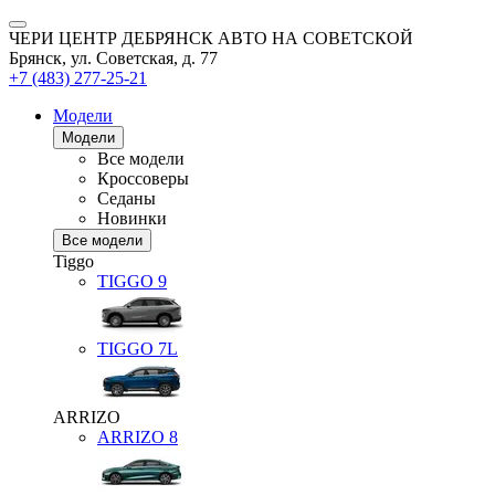
ЧЕРИ ЦЕНТР ДЕБРЯНСК АВТО НА СОВЕТСКОЙ
Брянск, ул. Советская, д. 77
+7 (483) 277-25-21
Модели
Модели
Все модели
Кроссоверы
Седаны
Новинки
Все модели
Tiggo
TIGGO
9
TIGGO
7L
ARRIZO
ARRIZO 8