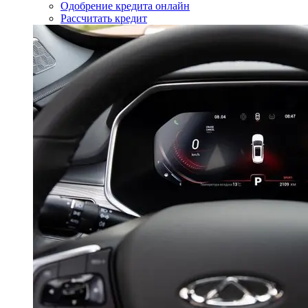
Одобрение кредита онлайн
Рассчитать кредит