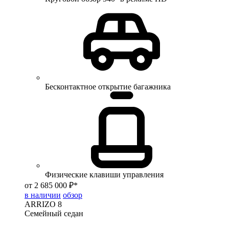
Бесконтактное открытие багажника
Физические клавиши управления
от 2 685 000 ₽*
в наличии
обзор
ARRIZO 8
Семейный седан