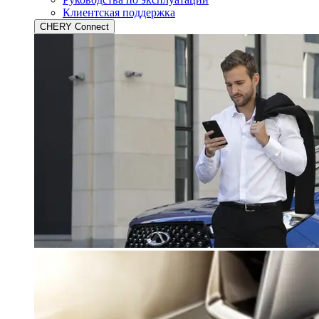
Клиентская поддержка
CHERY Connect