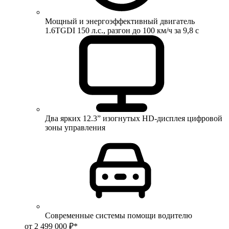
Мощный и энергоэффективный двигатель
1.6TGDI 150 л.с., разгон до 100 км/ч за 9,8 с
Два ярких 12.3” изогнутых HD-дисплея цифровой
зоны управления
Современные системы помощи водителю
от 2 499 000 ₽*