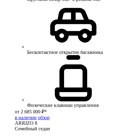
Бесконтактное открытие багажника
Физические клавиши управления
от 2 685 000 ₽*
в наличии
обзор
ARRIZO 8
Семейный седан