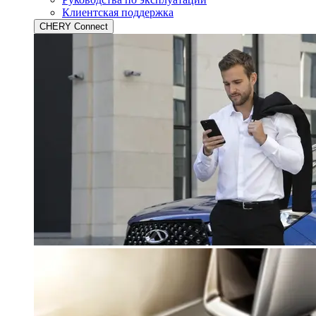
Клиентская поддержка
CHERY Connect