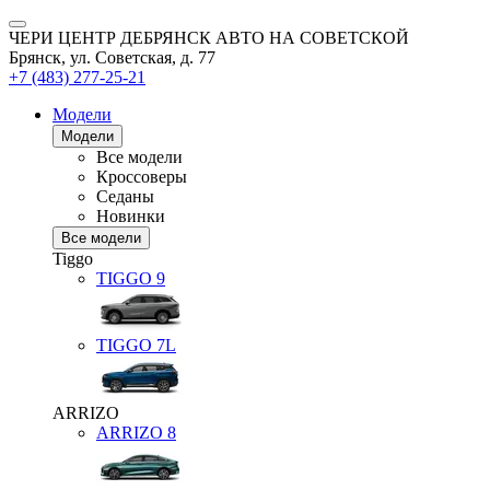
ЧЕРИ ЦЕНТР ДЕБРЯНСК АВТО НА СОВЕТСКОЙ
Брянск, ул. Советская, д. 77
+7 (483) 277-25-21
Модели
Модели
Все модели
Кроссоверы
Седаны
Новинки
Все модели
Tiggo
TIGGO
9
TIGGO
7L
ARRIZO
ARRIZO 8