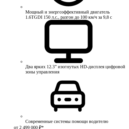
Мощный и энергоэффективный двигатель
1.6TGDI 150 л.с., разгон до 100 км/ч за 9,8 с
Два ярких 12.3” изогнутых HD-дисплея цифровой
зоны управления
Современные системы помощи водителю
от 2 499 000 ₽*