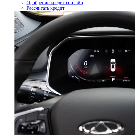
Одобрение кредита онлайн
Рассчитать кредит