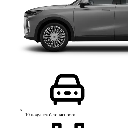
10 подушек безопасности