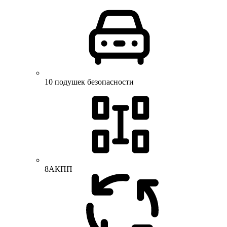
10 подушек безопасности
8АКПП