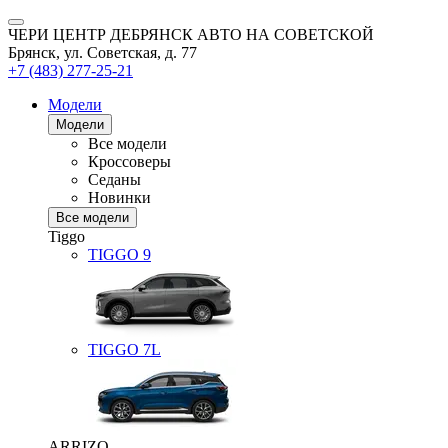
ЧЕРИ ЦЕНТР ДЕБРЯНСК АВТО НА СОВЕТСКОЙ
Брянск, ул. Советская, д. 77
+7 (483) 277-25-21
Модели
Модели
Все модели
Кроссоверы
Седаны
Новинки
Все модели
Tiggo
TIGGO
9
TIGGO
7L
ARRIZO