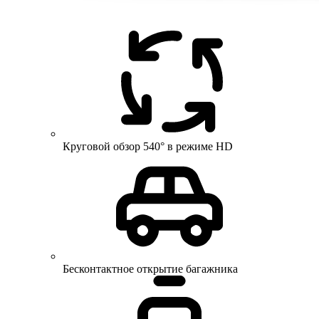
Круговой обзор 540° в режиме HD
Бесконтактное открытие багажника