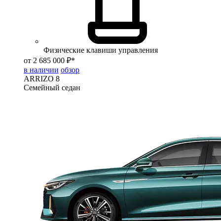
Физические клавиши управления
от 2 685 000 ₽*
в наличии
обзор
ARRIZO 8
Семейный седан