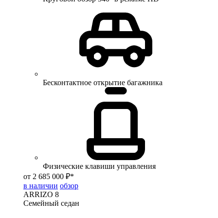
Бесконтактное открытие багажника
Физические клавиши управления
от 2 685 000 ₽*
в наличии
обзор
ARRIZO 8
Семейный седан