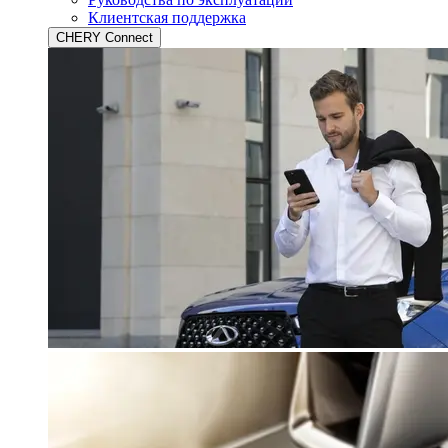
Клиентская поддержка
CHERY Connect