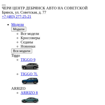
ЧЕРИ ЦЕНТР ДЕБРЯНСК АВТО НА СОВЕТСКОЙ
Брянск, ул. Советская, д. 77
+7 (483) 277-25-21
Модели
Модели
Все модели
Кроссоверы
Седаны
Новинки
Все модели
Tiggo
TIGGO
9
TIGGO
7L
ARRIZO
ARRIZO 8