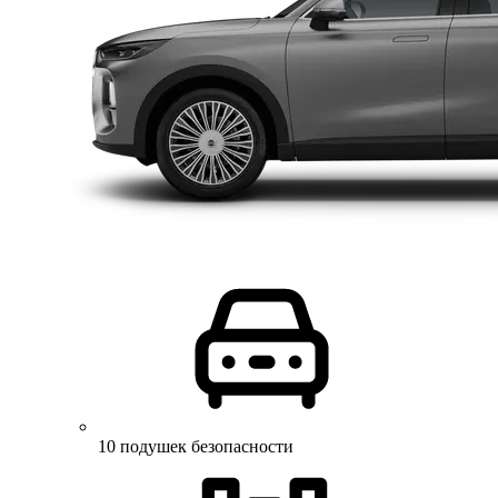
10 подушек безопасности