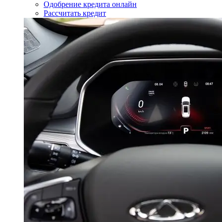
Одобрение кредита онлайн
Рассчитать кредит