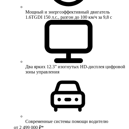
Мощный и энергоэффективный двигатель
1.6TGDI 150 л.с., разгон до 100 км/ч за 9,8 с
Два ярких 12.3” изогнутых HD-дисплея цифровой
зоны управления
Современные системы помощи водителю
от 2 499 000 ₽*