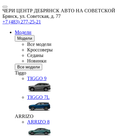
ЧЕРИ ЦЕНТР ДЕБРЯНСК АВТО НА СОВЕТСКОЙ
Брянск, ул. Советская, д. 77
+7 (483) 277-25-21
Модели
Модели
Все модели
Кроссоверы
Седаны
Новинки
Все модели
Tiggo
TIGGO
9
TIGGO
7L
ARRIZO
ARRIZO 8