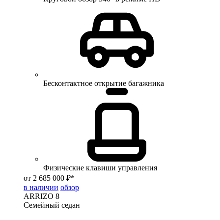
Бесконтактное открытие багажника
Физические клавиши управления
от 2 685 000 ₽*
в наличии
обзор
ARRIZO 8
Семейный седан