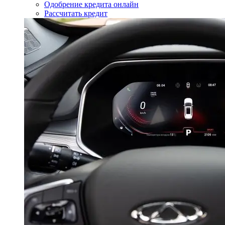
Одобрение кредита онлайн
Рассчитать кредит