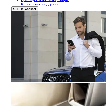
Клиентская поддержка
CHERY Connect