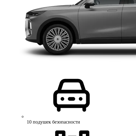
10 подушек безопасности