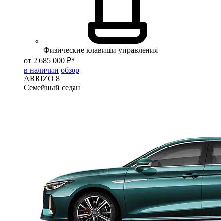
Физические клавиши управления
от 2 685 000 ₽*
в наличии
обзор
ARRIZO 8
Семейный седан