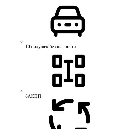
10 подушек безопасности
8АКПП