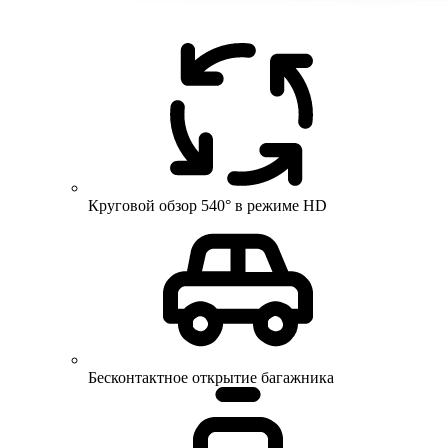
Круговой обзор 540° в режиме HD
Бесконтактное открытие багажника