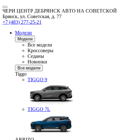
ЧЕРИ ЦЕНТР ДЕБРЯНСК АВТО НА СОВЕТСКОЙ
Брянск, ул. Советская, д. 77
+7 (483) 277-25-21
Модели
Модели
Все модели
Кроссоверы
Седаны
Новинки
Все модели
Tiggo
TIGGO
9
TIGGO
7L
ARRIZO