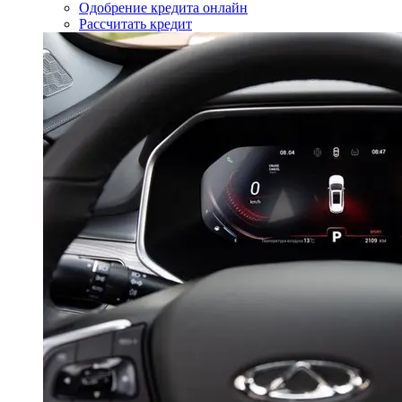
Одобрение кредита онлайн
Рассчитать кредит