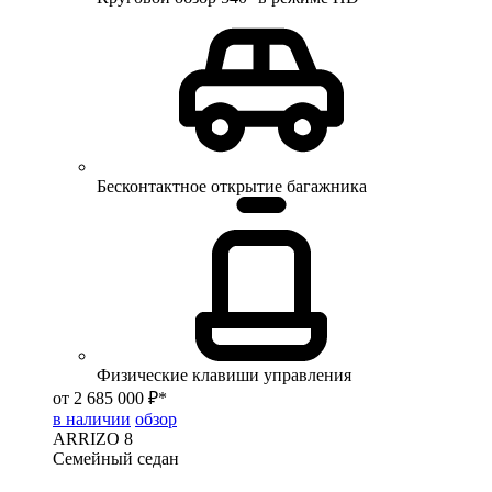
Бесконтактное открытие багажника
Физические клавиши управления
от 2 685 000 ₽*
в наличии
обзор
ARRIZO 8
Семейный седан