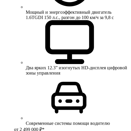
Мощный и энергоэффективный двигатель
1.6TGDI 150 л.с., разгон до 100 км/ч за 9,8 с
Два ярких 12.3” изогнутых HD-дисплея цифровой
зоны управления
Современные системы помощи водителю
от 2 499 000 ₽*