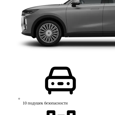
10 подушек безопасности