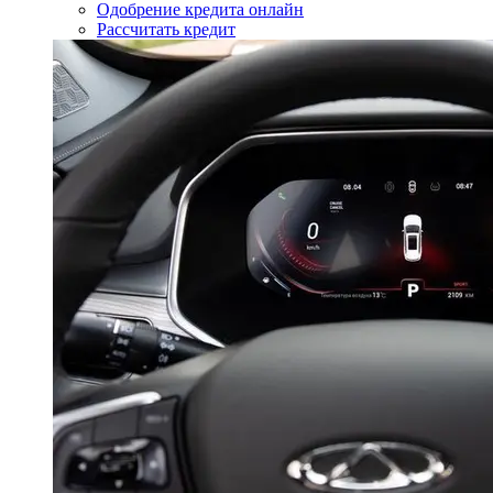
Одобрение кредита онлайн
Рассчитать кредит