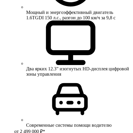
Мощный и энергоэффективный двигатель
1.6TGDI 150 л.с., разгон до 100 км/ч за 9,8 с
Два ярких 12.3” изогнутых HD-дисплея цифровой
зоны управления
Современные системы помощи водителю
от 2 499 000 ₽*