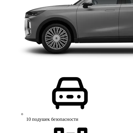
10 подушек безопасности