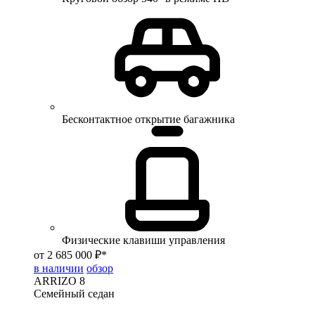
Бесконтактное открытие багажника
Физические клавиши управления
от 2 685 000 ₽*
в наличии
обзор
ARRIZO 8
Семейный седан