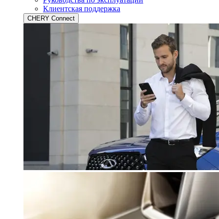
Клиентская поддержка
CHERY Connect