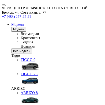
ЧЕРИ ЦЕНТР ДЕБРЯНСК АВТО НА СОВЕТСКОЙ
Брянск, ул. Советская, д. 77
+7 (483) 277-25-21
Модели
Модели
Все модели
Кроссоверы
Седаны
Новинки
Все модели
Tiggo
TIGGO
9
TIGGO
7L
ARRIZO
ARRIZO 8