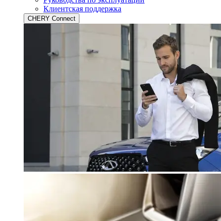
Клиентская поддержка
CHERY Connect