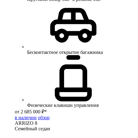
Бесконтактное открытие багажника
Физические клавиши управления
от 2 685 000 ₽*
в наличии
обзор
ARRIZO 8
Семейный седан