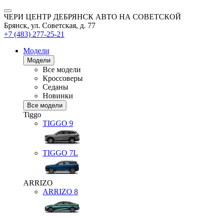
ЧЕРИ ЦЕНТР ДЕБРЯНСК АВТО НА СОВЕТСКОЙ
Брянск, ул. Советская, д. 77
+7 (483) 277-25-21
Модели
Модели
Все модели
Кроссоверы
Седаны
Новинки
Все модели
Tiggo
TIGGO
9
TIGGO
7L
ARRIZO
ARRIZO 8