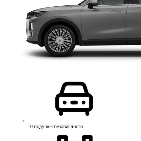
10 подушек безопасности