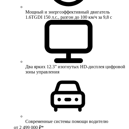
Мощный и энергоэффективный двигатель
1.6TGDI 150 л.с., разгон до 100 км/ч за 9,8 с
Два ярких 12.3” изогнутых HD-дисплея цифровой
зоны управления
Современные системы помощи водителю
от 2 499 000 ₽*