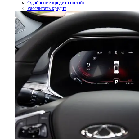
Одобрение кредита онлайн
Рассчитать кредит