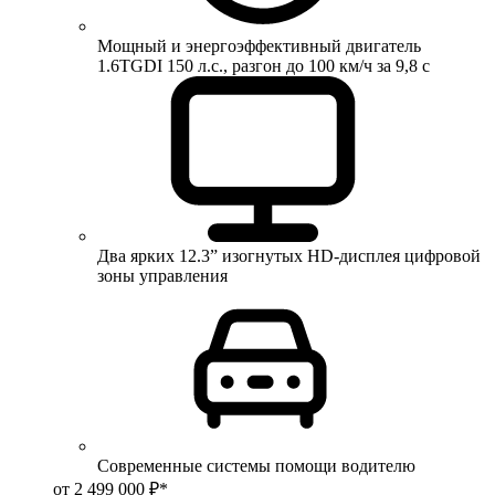
Мощный и энергоэффективный двигатель
1.6TGDI 150 л.с., разгон до 100 км/ч за 9,8 с
Два ярких 12.3” изогнутых HD-дисплея цифровой
зоны управления
Современные системы помощи водителю
от 2 499 000 ₽*