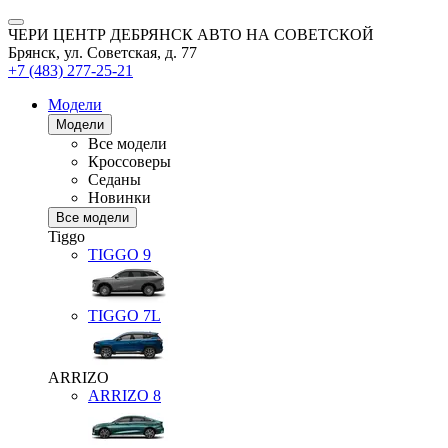
ЧЕРИ ЦЕНТР ДЕБРЯНСК АВТО НА СОВЕТСКОЙ
Брянск, ул. Советская, д. 77
+7 (483) 277-25-21
Модели
Модели
Все модели
Кроссоверы
Седаны
Новинки
Все модели
Tiggo
TIGGO
9
TIGGO
7L
ARRIZO
ARRIZO 8