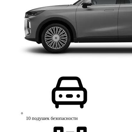
10 подушек безопасности