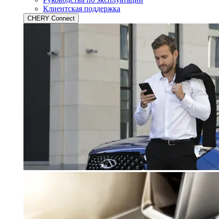
Клиентская поддержка
CHERY Connect