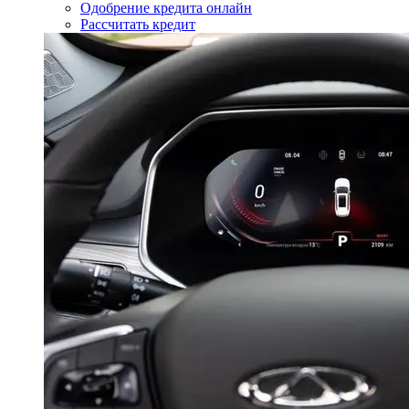
Одобрение кредита онлайн
Рассчитать кредит