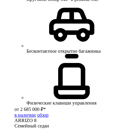
Бесконтактное открытие багажника
Физические клавиши управления
от 2 685 000 ₽*
в наличии
обзор
ARRIZO 8
Семейный седан