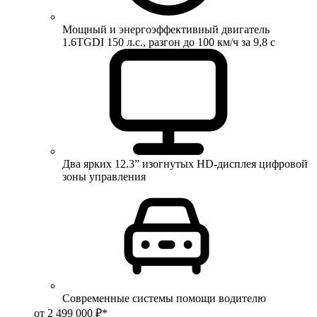
Мощный и энергоэффективный двигатель
1.6TGDI 150 л.с., разгон до 100 км/ч за 9,8 с
Два ярких 12.3” изогнутых HD-дисплея цифровой
зоны управления
Современные системы помощи водителю
от 2 499 000 ₽*