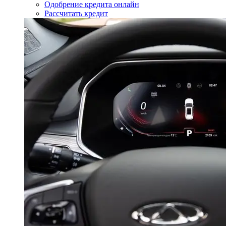
Одобрение кредита онлайн
Рассчитать кредит