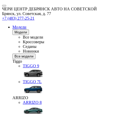
ЧЕРИ ЦЕНТР ДЕБРЯНСК АВТО НА СОВЕТСКОЙ
Брянск, ул. Советская, д. 77
+7 (483) 277-25-21
Модели
Модели
Все модели
Кроссоверы
Седаны
Новинки
Все модели
Tiggo
TIGGO
9
TIGGO
7L
ARRIZO
ARRIZO 8