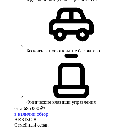
Бесконтактное открытие багажника
Физические клавиши управления
от 2 685 000 ₽*
в наличии
обзор
ARRIZO 8
Семейный седан