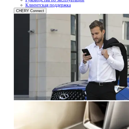
Клиентская поддержка
CHERY Connect