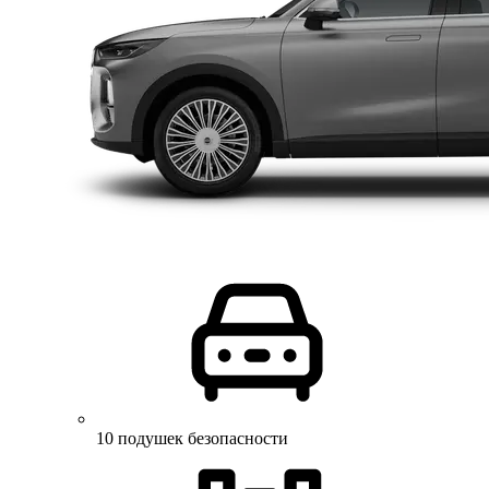
10 подушек безопасности