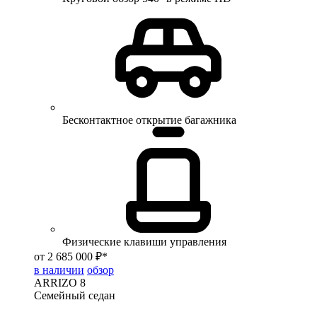
Бесконтактное открытие багажника
Физические клавиши управления
от 2 685 000 ₽*
в наличии
обзор
ARRIZO 8
Семейный седан