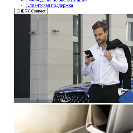
Клиентская поддержка
CHERY Connect