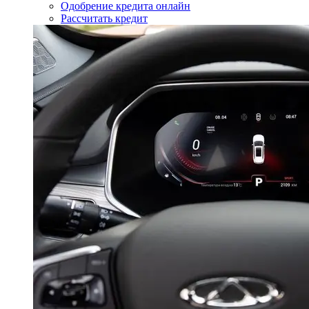
Одобрение кредита онлайн
Рассчитать кредит