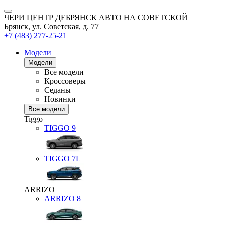
ЧЕРИ ЦЕНТР ДЕБРЯНСК АВТО НА СОВЕТСКОЙ
Брянск, ул. Советская, д. 77
+7 (483) 277-25-21
Модели
Модели
Все модели
Кроссоверы
Седаны
Новинки
Все модели
Tiggo
TIGGO
9
TIGGO
7L
ARRIZO
ARRIZO 8