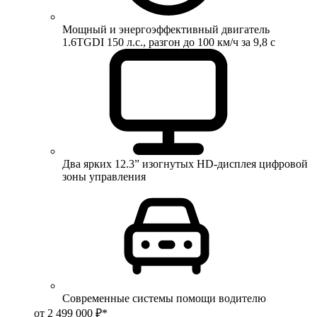
Мощный и энергоэффективный двигатель
1.6TGDI 150 л.с., разгон до 100 км/ч за 9,8 с
Два ярких 12.3” изогнутых HD-дисплея цифровой
зоны управления
Современные системы помощи водителю
от 2 499 000 ₽*