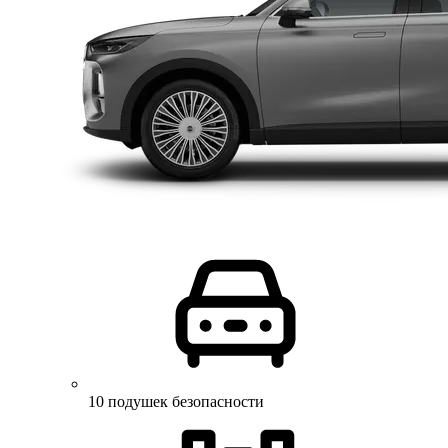
10 подушек безопасности