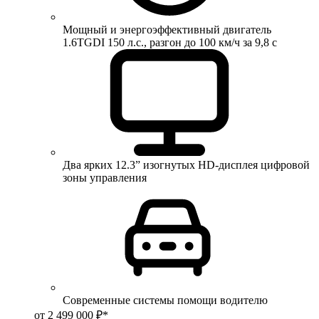
Мощный и энергоэффективный двигатель
1.6TGDI 150 л.с., разгон до 100 км/ч за 9,8 с
Два ярких 12.3” изогнутых HD-дисплея цифровой
зоны управления
Современные системы помощи водителю
от 2 499 000 ₽*