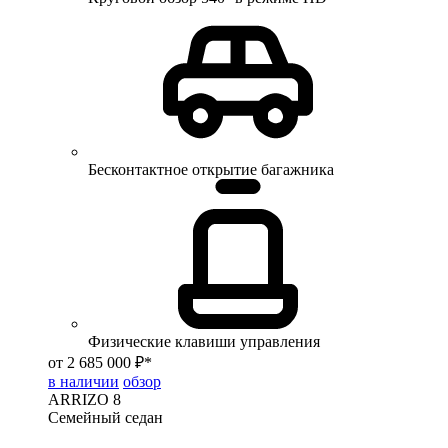
Бесконтактное открытие багажника
Физические клавиши управления
от 2 685 000 ₽*
в наличии
обзор
ARRIZO 8
Семейный седан