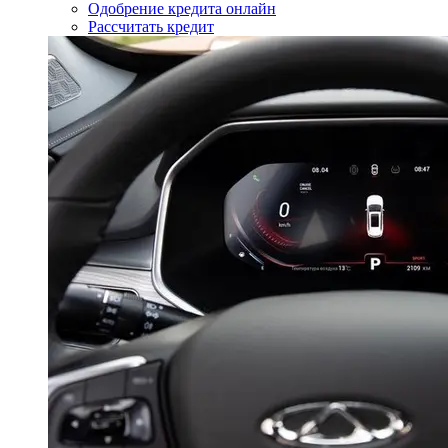
Одобрение кредита онлайн
Рассчитать кредит