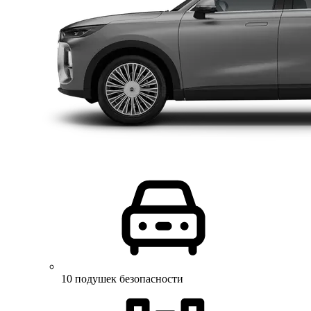
10 подушек безопасности