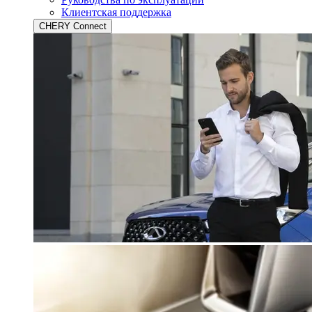
Клиентская поддержка
CHERY Connect