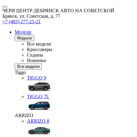
ЧЕРИ ЦЕНТР ДЕБРЯНСК АВТО НА СОВЕТСКОЙ
Брянск, ул. Советская, д. 77
+7 (483) 277-25-21
Модели
Модели
Все модели
Кроссоверы
Седаны
Новинки
Все модели
Tiggo
TIGGO
9
TIGGO
7L
ARRIZO
ARRIZO 8